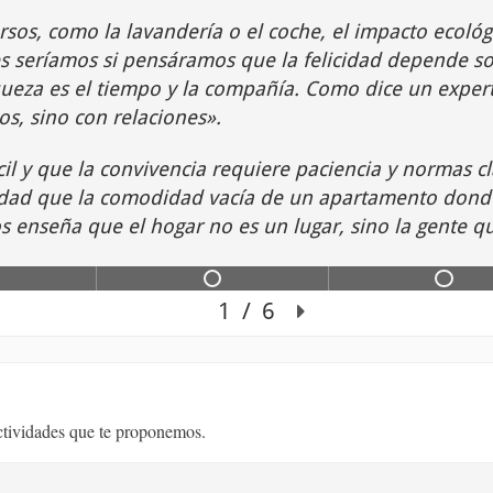
actividades que te proponemos.