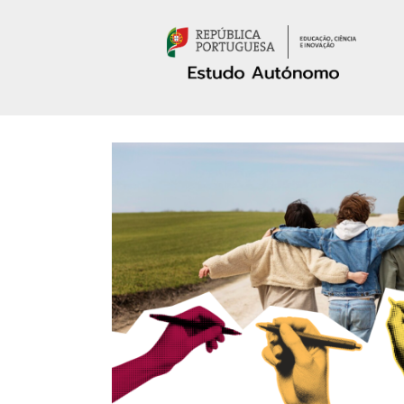
Passar para o conteúdo principal