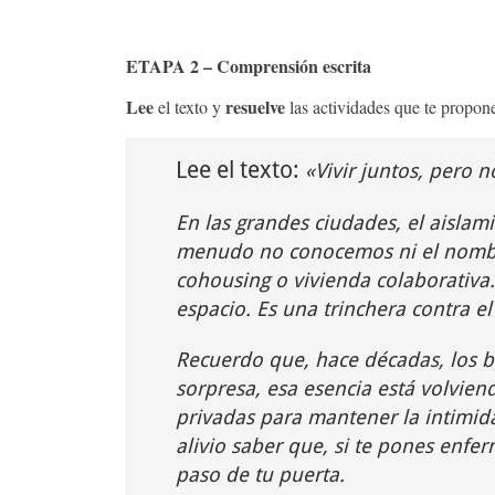
ETAPA 2 – Comprensión escrita
Lee
resuelve
el texto y
las actividades que te propo