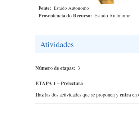
Fonte
Estudo Autónomo
Proveniência do Recurso
Estudo Autónomo
Atividades
Número de etapas
3
ETAPA 1 – Prelectura
Haz
entra
las dos actividades que se proponen y
en e