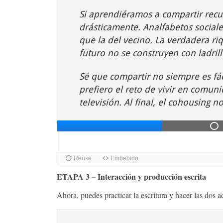
ETAPA 3 – Interacción y producción escrita
Ahora, puedes practicar la escritura y hacer las dos 