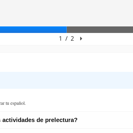
ar tu español.