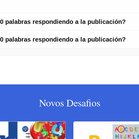
Novos Desafios