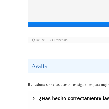
Avalia
Reflexiona
sobre las cuestiones siguientes para mejor