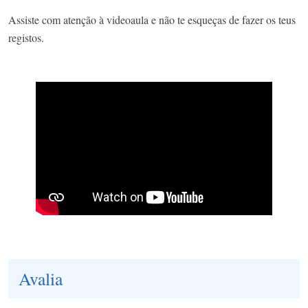
Assiste com atenção à videoaula e não te esqueças de fazer os teus
registos.
Avalia