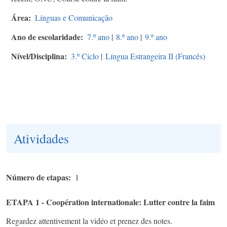
Área
Línguas e Comunicação
Ano de escolaridade
7.º ano
|
8.º ano
|
9.º ano
Nível/Disciplina
3.º Ciclo
|
Língua Estrangeira II (Francês)
Atividades
Número de etapas
1
ETAPA 1 - Coopération internationale: Lutter contre la faim
Regardez attentivement la vidéo et prenez des notes.