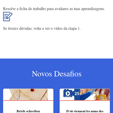
Resolve a ficha de trabalho para avaliares as tuas aprendizagens.
Se tiveres dúvidas, volta a ver o vídeo da etapa 1.
Novos Desafios
Briefe schreiben
D´où viennent les noms des