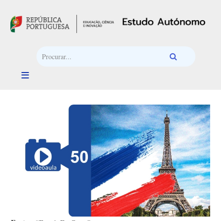
Passar para o conteúdo principal