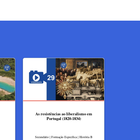
As resistências ao liberalismo em
Portugal (1820-1834)
Secundário | Formação Específica | História B