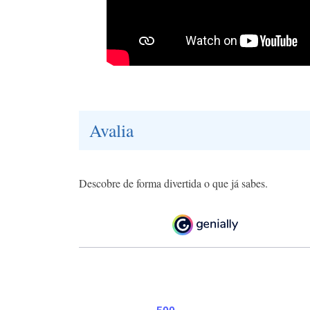
Avalia
Descobre de forma divertida o que já sabes.