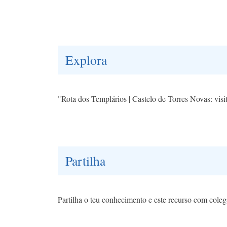
Explora
"Rota dos Templários | Castelo de Torres Novas: visi
Partilha
Partilha o teu conhecimento e este recurso com coleg