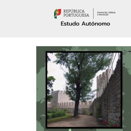
Passar para o conteúdo principal