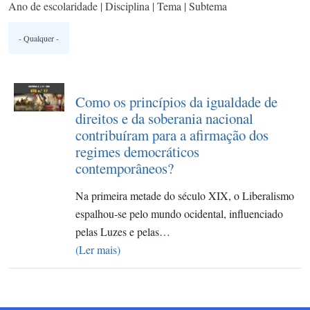
Ano de escolaridade | Disciplina | Tema | Subtema
Como os princípios da igualdade de
direitos e da soberania nacional
contribuíram para a afirmação dos
regimes democráticos
contemporâneos?
Na primeira metade do século XIX, o Liberalismo
espalhou-se pelo mundo ocidental, influenciado
pelas Luzes e pelas…
(Ler mais)