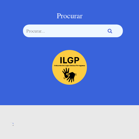
Procurar