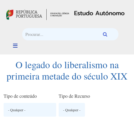
Passar para o conteúdo principal
O legado do liberalismo na
primeira metade do século XIX
Tipo de conteúdo
Tipo de Recurso