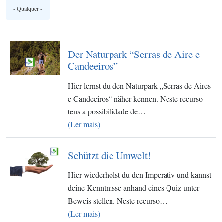
Der Naturpark “Serras de Aire e
Candeeiros”
Hier lernst du den Naturpark „Serras de Aires
e Candeeiros“ näher kennen. Neste recurso
tens a possibilidade de…
(Ler mais)
Schützt die Umwelt!
Hier wiederholst du den Imperativ und kannst
deine Kenntnisse anhand eines Quiz unter
Beweis stellen. Neste recurso…
(Ler mais)