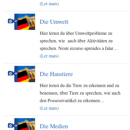
(Ler mais)
Die Umwelt
Hier lernst du über Umweltprobleme zu
sprechen, wie auch über Aktivitäten zu
sprechen. Neste recurso aprendes a falar…
(Ler mais)
Die Haustiere
Hier lernst du die Tiere zu erkennen und zu
benennen, über Tiere zu sprechen, wie auch
den Possessivartikel zu erkennen…
(Ler mais)
Die Medien