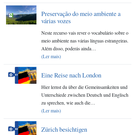
Preservação do meio ambiente a
várias vozes
Neste recurso vais rever o vocabulário sobre o
meio ambiente nas várias línguas estrangeiras.
Além disso, poderás ainda…
(Ler mais)
Eine Reise nach London
Hier lernst du über die Gemeinsamkeiten und
Unterschiede zwischen Deutsch und Englisch
zu sprechen, wie auch die…
(Ler mais)
Zürich besichtigen