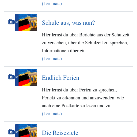
(Ler mais)
Schule aus, was nun?
Hier lernst du über Berichte aus der Schulzeit
zu verstehen, über die Schulzeit zu sprechen,
Informationen über ein…
(Ler mais)
Endlich Ferien
Hier lernst du über Ferien zu sprechen,
Perfekt zu erkennen und anzuwenden, wie
auch eine Postkarte zu lesen und zu…
(Ler mais)
Die Reiseziele