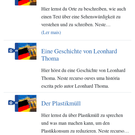
Hier lernst du Orte zu beschreiben, wie auch
einen Text über eine Sehenswürdigkeit zu
verstehen und zu schreiben. Neste…
(Ler mais)
Eine Geschichte von Leonhard
Thoma
Hier hörst du eine Geschichte von Leonhard
Thoma. Neste recurso ouves uma história
escrita pelo autor Leonhard Thoma.
Der Plastikmüll
Hier lernst du über Plastikmüll zu sprechen
und was man machen kann, um den
Plastikkonsum zu reduzieren. Neste recurso…