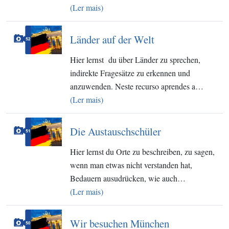
(Ler mais)
Länder auf der Welt
Hier lernst du über Länder zu sprechen,
indirekte Fragesätze zu erkennen und
anzuwenden. Neste recurso aprendes a…
(Ler mais)
Die Austauschschüler
Hier lernst du Orte zu beschreiben, zu sagen,
wenn man etwas nicht verstanden hat,
Bedauern ausudrücken, wie auch…
(Ler mais)
Wir besuchen München