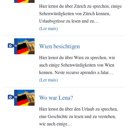
Hier lernst du über Zürich zu sprechen, einige
Sehenwürdigkeiten von Zürich kennen,
Urlaubsgrüsse zu lesen und zu…
(Ler mais)
Wien besichtigen
Hier lernst du über Wien zu sprechen, wie
auch einige Sehenwürdigkeiten von Wien
kennen. Neste recurso aprendes a falar…
(Ler mais)
Wo war Lena?
Hier lernst du über den Urlaub zu sprechen,
eine Geschichte zu lesen und zu verstehen,
wie auch einige…