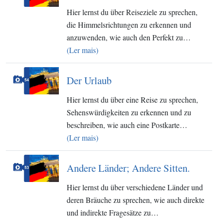
Hier lernst du über Reiseziele zu sprechen,
die Himmelsrichtungen zu erkennen und
anzuwenden, wie auch den Perfekt zu…
(Ler mais)
Der Urlaub
Hier lernst du über eine Reise zu sprechen,
Sehenswürdigkeiten zu erkennen und zu
beschreiben, wie auch eine Postkarte…
(Ler mais)
Andere Länder; Andere Sitten.
Hier lernst du über verschiedene Länder und
deren Bräuche zu sprechen, wie auch direkte
und indirekte Fragesätze zu…