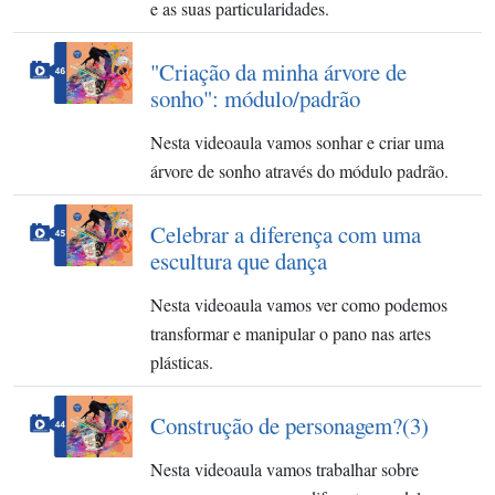
e as suas particularidades.
"Criação da minha árvore de
sonho": módulo/padrão
Nesta videoaula vamos sonhar e criar uma
árvore de sonho através do módulo padrão.
Celebrar a diferença com uma
escultura que dança
Nesta videoaula vamos ver como podemos
transformar e manipular o pano nas artes
plásticas.
Construção de personagem?(3)
Nesta videoaula vamos trabalhar sobre