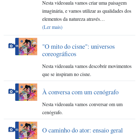
Nesta videoaula vamos criar uma paisagem
imaginária, e vamos utilizar as qualidades dos
elementos da natureza através…
(Ler mais)
"O mito do cisne": universos
coreográficos
Nesta videoaula vamos descobrir movimentos
que se inspiram no cisne.
À conversa com um cenógrafo
Nesta videoaula vamos conversar om um
cenógrafo.
O caminho do ator: ensaio geral