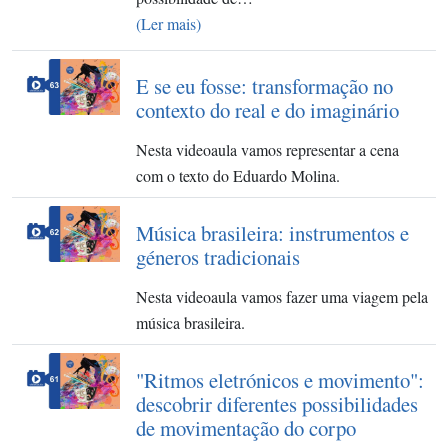
(Ler mais)
E se eu fosse: transformação no
contexto do real e do imaginário
Nesta videoaula vamos representar a cena
com o texto do Eduardo Molina.
Música brasileira: instrumentos e
géneros tradicionais
Nesta videoaula vamos fazer uma viagem pela
música brasileira.
"Ritmos eletrónicos e movimento":
descobrir diferentes possibilidades
de movimentação do corpo