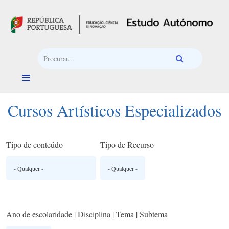
Passar para o conteúdo principal
Cursos Artísticos Especializados
Tipo de conteúdo
Tipo de Recurso
Ano de escolaridade | Disciplina | Tema | Subtema