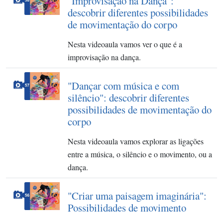
"Improvisação na Dança":
descobrir diferentes possibilidades
de movimentação do corpo
Nesta videoaula vamos ver o que é a
improvisação na dança.
"Dançar com música e com
silêncio": descobrir diferentes
possibilidades de movimentação do
corpo
Nesta videoaula vamos explorar as ligações
entre a música, o silêncio e o movimento, ou a
dança.
"Criar uma paisagem imaginária":
Possibilidades de movimento