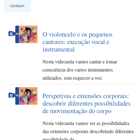
O violoncelo e os pequenos
cantores: execução vocal e
instrumental
Nesta videoaula vamos cantar e tomar
consciência dos vários instrumentos
utilizados, sem esquecer a voz.
Perspetivas e extensões corporais:
descobrir diferentes possibilidades
de movimentação do corpo
Nesta videoaula vamos ver as possibilidades
das extensões corporais descobrindo diferentes
possibilidade de…