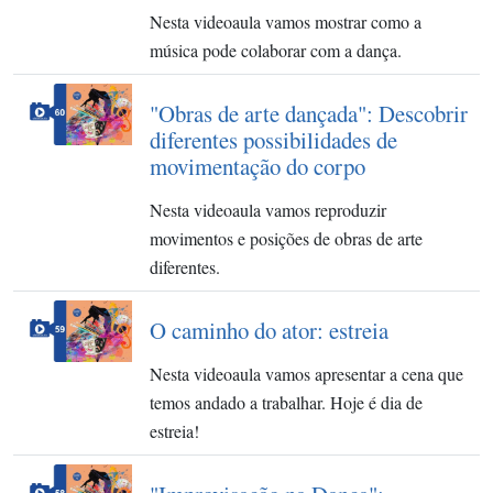
Nesta videoaula vamos mostrar como a
música pode colaborar com a dança.
"Obras de arte dançada": Descobrir
diferentes possibilidades de
movimentação do corpo
Nesta videoaula vamos reproduzir
movimentos e posições de obras de arte
diferentes.
O caminho do ator: estreia
Nesta videoaula vamos apresentar a cena que
temos andado a trabalhar. Hoje é dia de
estreia!