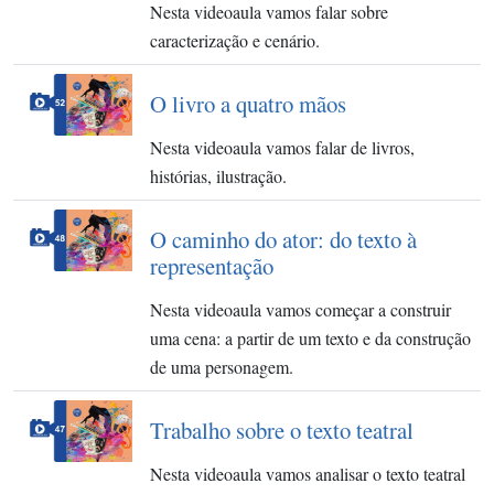
Nesta videoaula vamos falar sobre
caracterização e cenário.
O livro a quatro mãos
Nesta videoaula vamos falar de livros,
histórias, ilustração.
O caminho do ator: do texto à
representação
Nesta videoaula vamos começar a construir
uma cena: a partir de um texto e da construção
de uma personagem.
Trabalho sobre o texto teatral
Nesta videoaula vamos analisar o texto teatral