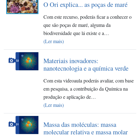
O Ori explica... as poças de maré
Com este recurso, poderás ficar a conhecer o
que são poças de maré, alguma da
biodiversidade que lá existe e a…
(Ler mais)
Materiais inovadores:
nanotecnologia e a química verde
Com esta videoaula poderás avaliar, com base
em pesquisa, a contribuição da Química na
produção e aplicação de…
(Ler mais)
Massa das moléculas: massa
molecular relativa e massa molar