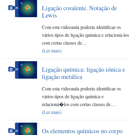
Ligação covalente. Notação de
Lewis
Com esta videoaula poderás identificar os
vários tipos de ligação química e relacioná-los
com certas classes de…
(Ler mais)
Ligação química: ligação iónica e
ligação metálica
Com esta videoaula poderás identificar os
vários tipos de ligação química e
relacioná�los com certas classes de…
(Ler mais)
Os elementos químicos no corpo