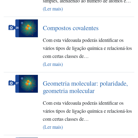
simples, atendendo ao número de átomos e…
(Ler mais)
Compostos covalentes
Com esta videoaula poderás identificar os
vários tipos de ligação química e relacioná-los
com certas classes de…
(Ler mais)
Geometria molecular: polaridade,
geometria molecular
Com esta videoaula poderás identificar os
vários tipos de ligação química e relacioná-los
com certas classes de…
(Ler mais)