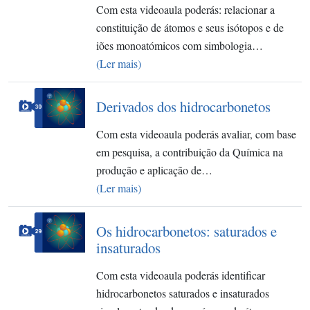
Com esta videoaula poderás: relacionar a
constituição de átomos e seus isótopos e de
iões monoatómicos com simbologia…
(Ler mais)
Derivados dos hidrocarbonetos
Com esta videoaula poderás avaliar, com base
em pesquisa, a contribuição da Química na
produção e aplicação de…
(Ler mais)
Os hidrocarbonetos: saturados e
insaturados
Com esta videoaula poderás identificar
hidrocarbonetos saturados e insaturados