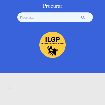
Procurar