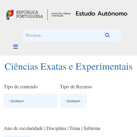
Passar para o conteúdo principal
Ciências Exatas e Experimentais
Tipo de conteúdo
Tipo de Recurso
Ano de escolaridade | Disciplina | Tema | Subtema