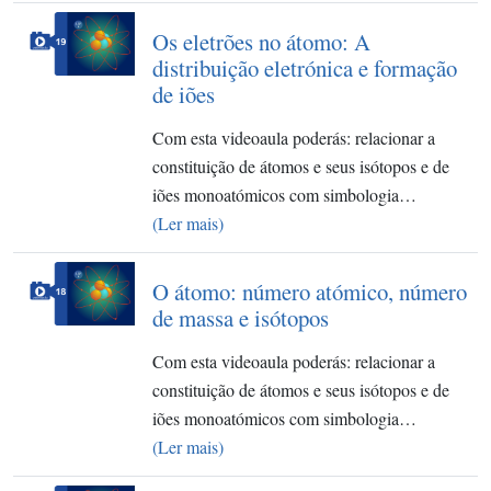
Os eletrões no átomo: A
distribuição eletrónica e formação
de iões
Com esta videoaula poderás: relacionar a
constituição de átomos e seus isótopos e de
iões monoatómicos com simbologia…
(Ler mais)
O átomo: número atómico, número
de massa e isótopos
Com esta videoaula poderás: relacionar a
constituição de átomos e seus isótopos e de
iões monoatómicos com simbologia…
(Ler mais)