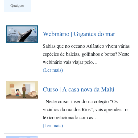
Webinário | Gigantes do mar
Sabias que no oceano Atlântico vivem várias
espécies de baleias, golfinhos e botos? Neste
webinário vais viajar pelo…
(Ler mais)
Curso | A casa nova da Malú
Neste curso, inserido na coleção “Os
vizinhos da rua dos Rios”, vais aprender: o
léxico relacionado com as…
(Ler mais)