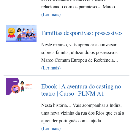
relacionado com os parentescos. Marco…
(Ler mais)
Famílias desportivas: possessivos
Neste recurso, vais aprender a conversar
sobre a família, utilizando os possessivos.
Marco Comum Europeu de Referência…
(Ler mais)
Ebook | A aventura do casting no
teatro | Curso | PLNM A1
Nesta história… Vais acompanhar a Indira,
uma nova vizinha da rua dos Rios que está a
aprender português com a ajuda…
(Ler mais)