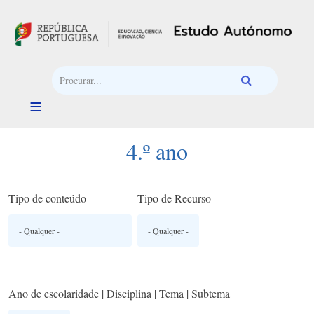
Passar para o conteúdo principal
4.º ano
Tipo de conteúdo
Tipo de Recurso
Ano de escolaridade | Disciplina | Tema | Subtema