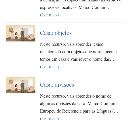
expressões locativas. Marco Comum…
(Ler mais)
Casa: objetos
Neste recurso, vais aprender léxico
relacionado com objetos que normalmente
temos em casa e vais rever o nome das…
(Ler mais)
Casa: divisões
Neste recurso, vais aprender o nome de
algumas divisões da casa. Marco Comum
Europeu de Referência para as Línguas (…
(Ler mais)