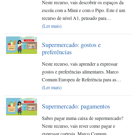
Neste recurso, vais descobrir os espaços da
escola com a Mimi e com o Pipo. Este é um
recurso de nível A1, pensado para…
(Ler mais)
Supermercado: gostos e
preferências
Neste recurso, vais aprender a expressar
gostos e preferências alimentares. Marco
Comum Europeu de Referência para as…
(Ler mais)
Supermercado: pagamentos
Sabes pagar numa caixa de supermercado?
Neste recurso, vais rever como pagar e
expressar cortesia. Marco Comum…