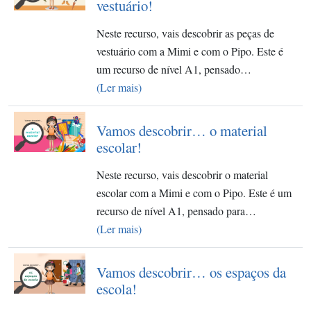
vestuário!
Neste recurso, vais descobrir as peças de
vestuário com a Mimi e com o Pipo. Este é
um recurso de nível A1, pensado…
(Ler mais)
Vamos descobrir… o material
escolar!
Neste recurso, vais descobrir o material
escolar com a Mimi e com o Pipo. Este é um
recurso de nível A1, pensado para…
(Ler mais)
Vamos descobrir… os espaços da
escola!