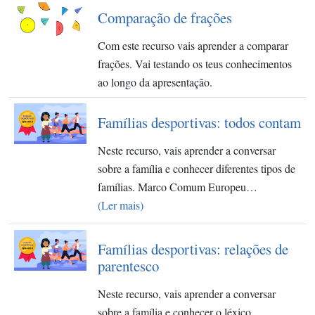
Comparação de frações
Com este recurso vais aprender a comparar
frações. Vai testando os teus conhecimentos
ao longo da apresentação.
Famílias desportivas: todos contam
Neste recurso, vais aprender a conversar
sobre a família e conhecer diferentes tipos de
famílias. Marco Comum Europeu…
(Ler mais)
Famílias desportivas: relações de
parentesco
Neste recurso, vais aprender a conversar
sobre a família e conhecer o léxico