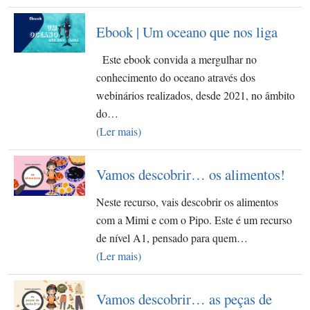
Ebook | Um oceano que nos liga
Este ebook convida a mergulhar no
conhecimento do oceano através dos
webinários realizados, desde 2021, no âmbito
do…
(Ler mais)
Vamos descobrir… os alimentos!
Neste recurso, vais descobrir os alimentos
com a Mimi e com o Pipo. Este é um recurso
de nível A1, pensado para quem…
(Ler mais)
Vamos descobrir… as peças de