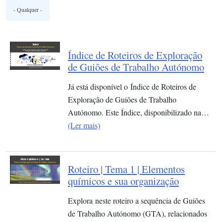
Índice de Roteiros de Exploração
de Guiões de Trabalho Autónomo
Já está disponível o Índice de Roteiros de
Exploração de Guiões de Trabalho
Autónomo. Este Índice, disponibilizado na…
(Ler mais)
Roteiro | Tema 1 | Elementos
químicos e sua organização​
Explora neste roteiro a sequência de Guiões
de Trabalho Autónomo (GTA), relacionados