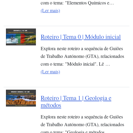
com o tema: "Elementos Químicos e…
(Ler mais)
Roteiro | Tema 0 | Módulo inicial
Explora neste roteiro a sequência de Guiões
de Trabalho Autónomo (GTA), relacionados
com o tema: "Módulo inicial". Lê …
(Ler mais)
Roteiro | Tema 1 | Geologia e
métodos
Explora neste roteiro a sequência de Guiões
de Trabalho Autónomo (GTA), relacionados
com o tema: "Geologia e métodos…