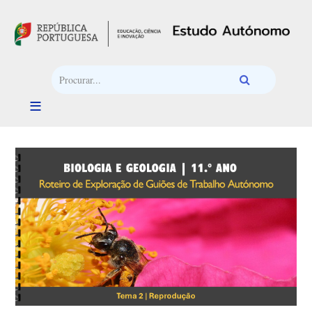
Passar para o conteúdo principal