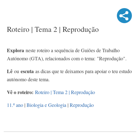
Roteiro | Tema 2 | Reprodução
Explora
neste roteiro a sequência de Guiões de Trabalho
Autónomo (GTA), relacionados com o tema: "Reprodução".
Lê
escuta
ou
as dicas que te deixamos para apoiar o teu estudo
autónomo deste tema.
Vê o roteiro:
Roteiro | Tema 2 | Reprodução
11.º ano
|
Biologia e Geologia
|
Reprodução