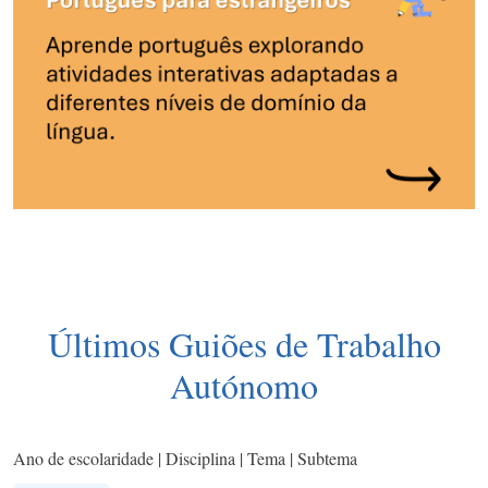
Últimos Guiões de Trabalho
Autónomo
Ano de escolaridade | Disciplina | Tema | Subtema