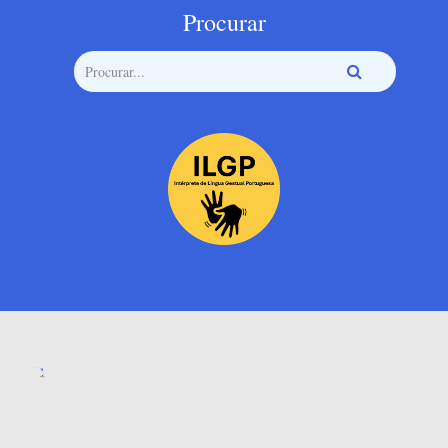
Procurar