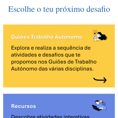
Escolhe o teu próximo desafio