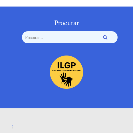
Procurar