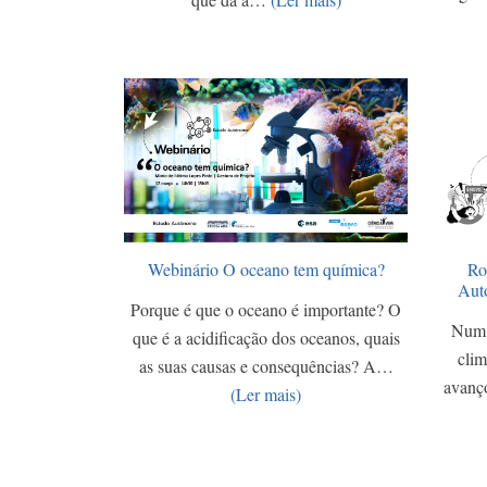
Webinário O oceano tem química?
Ro
Aut
Porque é que o oceano é importante? O
Num 
que é a acidificação dos oceanos, quais
clim
as suas causas e consequências? A…
avanç
(Ler mais)