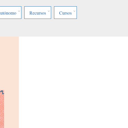
Autónomo
Recursos
Cursos