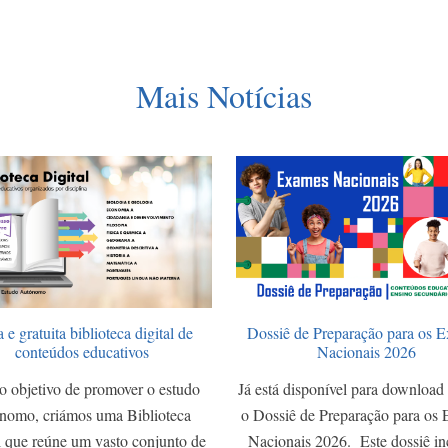
Mais Notícias
 e gratuita biblioteca digital de
Dossiê de Preparação para os 
conteúdos educativos
Nacionais 2026
 objetivo de promover o estudo
Já está disponível para download 
nomo, criámos uma Biblioteca
o Dossiê de Preparação para os
l que reúne um vasto conjunto de
Nacionais 2026. Este dossiê i