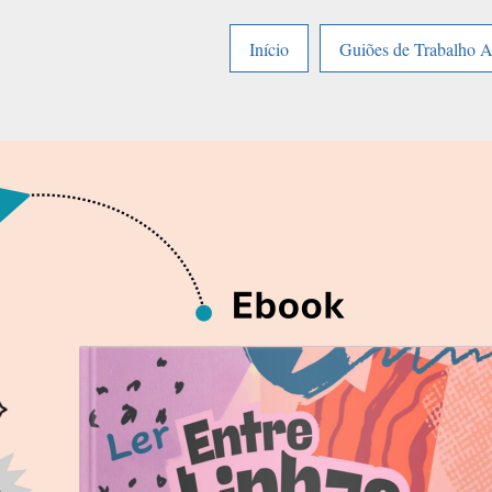
Início
Guiões de Trabalho 