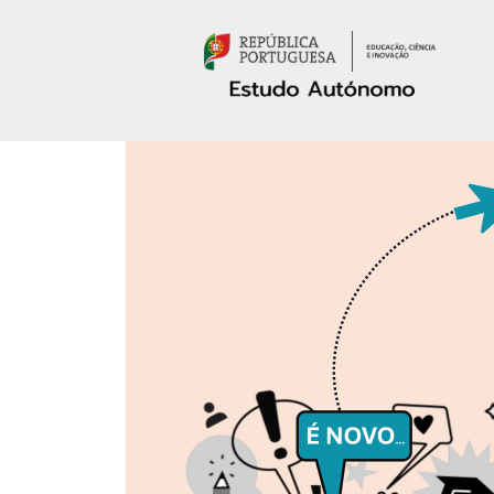
Passar para o conteúdo principal