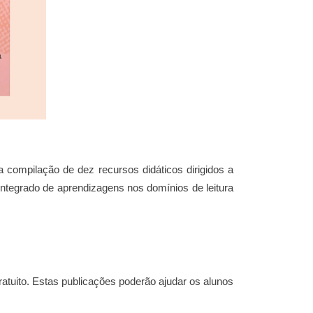
a compilação de dez recursos didáticos dirigidos a
integrado de aprendizagens nos domínios de leitura
atuito. Estas publicações poderão ajudar os alunos