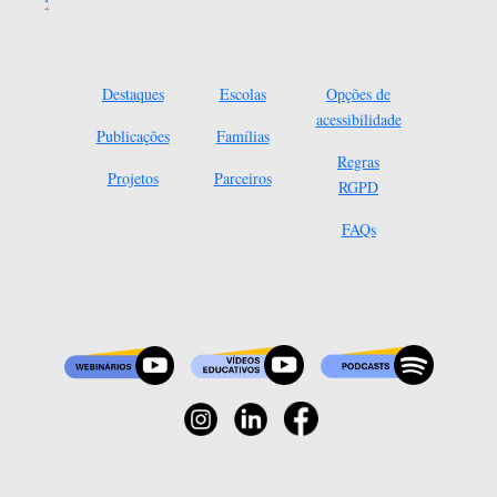
Destaques
Escolas
Opções de
acessibilidade
Publicações
Famílias
Regras
Projetos
Parceiros
RGPD
FAQs