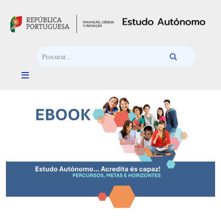
Passar para o conteúdo principal