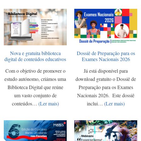
Nova e gratuita biblioteca
Dossiê de Preparação para os
digital de conteúdos educativos
Exames Nacionais 2026
Com o objetivo de promover o
Já está disponível para
estudo autónomo, criámos uma
download gratuito o Dossiê de
Biblioteca Digital que reúne
Preparação para os Exames
um vasto conjunto de
Nacionais 2026. Este dossiê
conteúdos…
(Ler mais)
inclui…
(Ler mais)