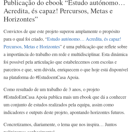
Publicação do ebook “Estudo autónomo…
Acredita, és capaz! Percursos, Metas e
Horizontes”
Convictos de que este projeto superou amplamente o propósito
para o qual foi criado, “
Estudo autónomo… Acredita, és capaz!
Percursos, Metas e Horizontes
” é uma publicação que reflete sobre
a importância do trabalho em rede e multidisciplinar. Esta dinâmica
foi possível pela articulação que estabelecemos com escolas e
parceiros e que, sem dúvida, enriquecem o que hoje está disponível
na plataforma do #EstudoemCasa Apoia.
Como resultado de um trabalho de 3 anos, o projeto
#EstudoEmCasa Apoia publica mais um ebook que dá a conhecer
um conjunto de estudos realizados pela equipa, assim como
indicadores e outputs deste projeto, apontando horizontes futuros.
Concretizamos, diariamente, o lema que nos inspira… Juntos
polinizamos conhecimento!