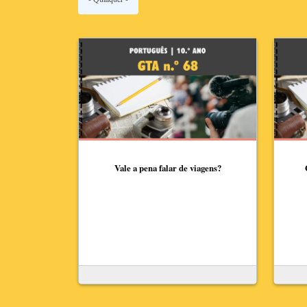
Vale a pena falar de viagens?