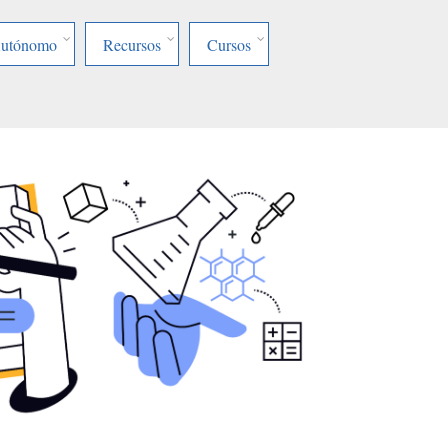
Autónomo
Recursos
Cursos