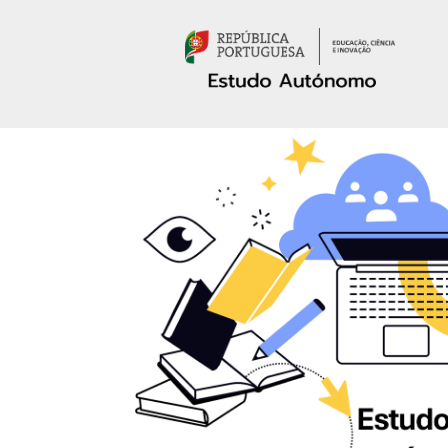
Passar para o conteúdo principal