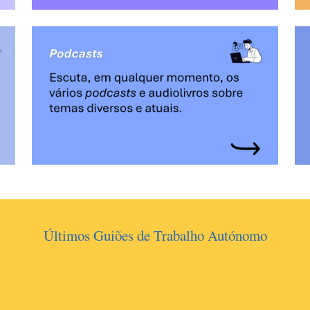
Últimos Guiões de Trabalho Autónomo