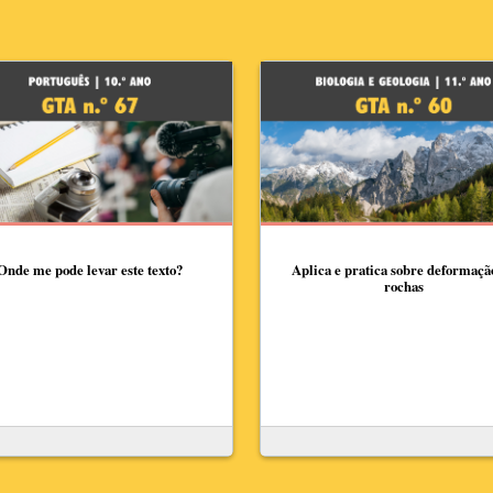
Onde me pode levar este texto?
Aplica e pratica sobre deformaçã
rochas