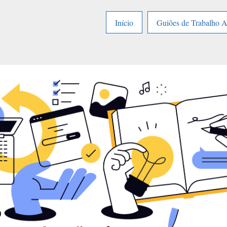
Início
Guiões de Trabalho 