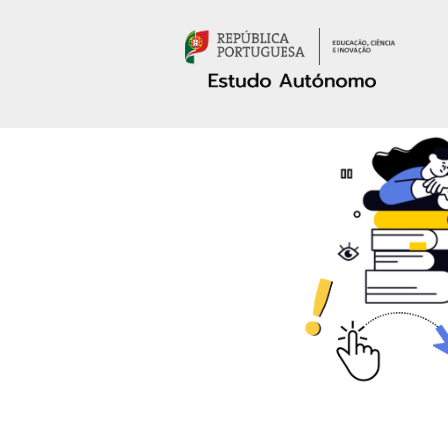
Passar para o conteúdo principal