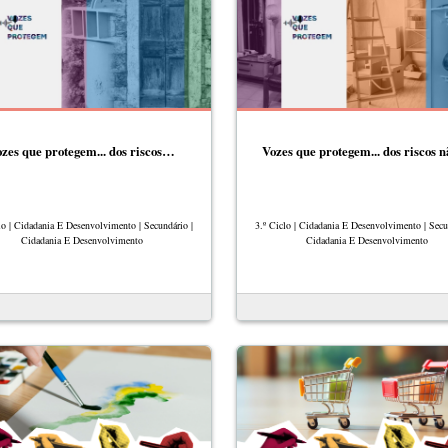
zes que protegem... dos riscos…
Vozes que protegem... dos riscos
lo | Cidadania E Desenvolvimento | Secundário |
3.º Ciclo | Cidadania E Desenvolvimento | Secu
Cidadania E Desenvolvimento
Cidadania E Desenvolvimento