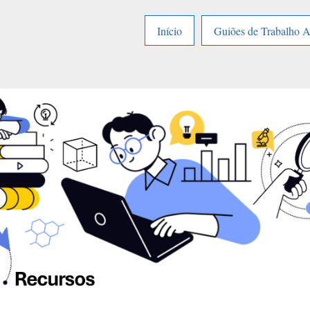
Início
Guiões de Trabalho 