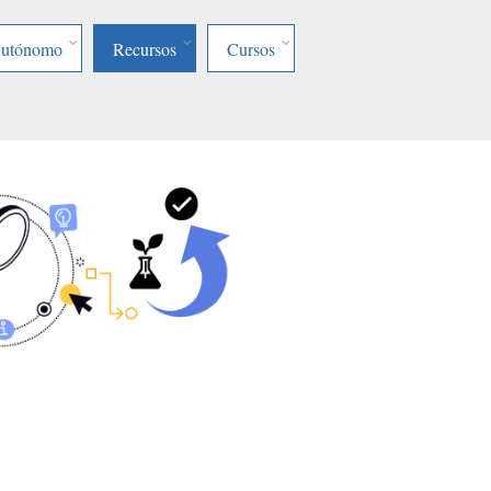
Autónomo
Recursos
Cursos