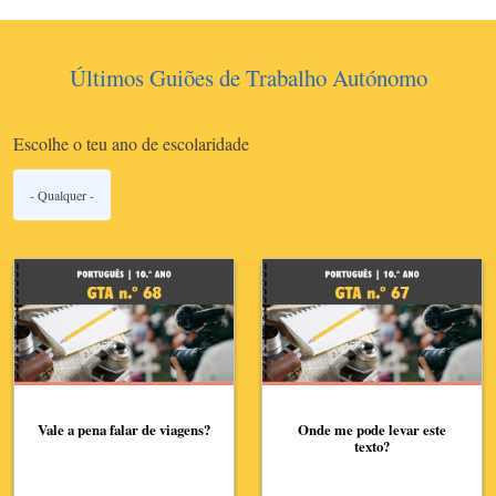
Últimos Guiões de Trabalho Autónomo
Escolhe o teu ano de escolaridade
Vale a pena falar de viagens?
Onde me pode levar este
texto?