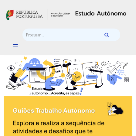
Passar para o conteúdo principal