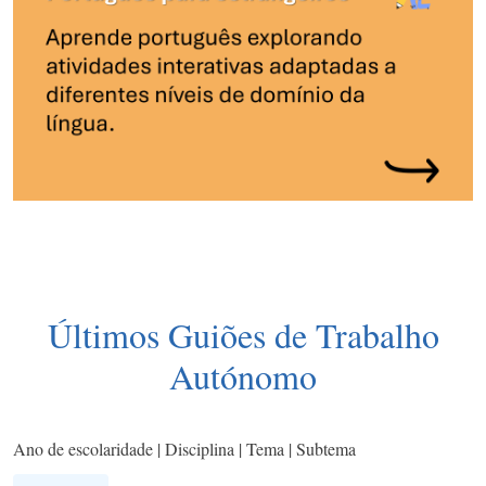
Últimos Guiões de Trabalho
Autónomo
Ano de escolaridade | Disciplina | Tema | Subtema