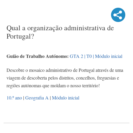
Qual a organização administrativa de
Portugal?
Guião de Trabalho Autónomo:
GTA 2 | T0 | Módulo inicial
Descobre o mosaico administrativo de Portugal através de uma
viagem de descoberta pelos distritos, concelhos, freguesias e
regiões autónomas que moldam o nosso território!
10.º ano
|
Geografia A
|
Módulo inicial