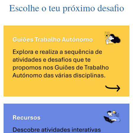
Escolhe o teu próximo desafio