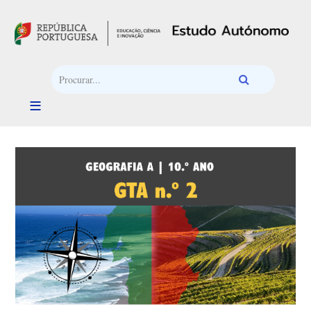
Passar para o conteúdo principal