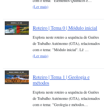
com o tema: "Elementos Químicos e…
(Ler mais)
Roteiro | Tema 0 | Módulo inicial
Explora neste roteiro a sequência de Guiões
de Trabalho Autónomo (GTA), relacionados
com o tema: "Módulo inicial". Lê …
(Ler mais)
Roteiro | Tema 1 | Geologia e
métodos
Explora neste roteiro a sequência de Guiões
de Trabalho Autónomo (GTA), relacionados
com o tema: "Geologia e métodos…