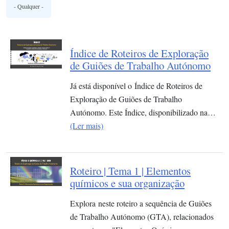
Índice de Roteiros de Exploração
de Guiões de Trabalho Autónomo
Já está disponível o Índice de Roteiros de
Exploração de Guiões de Trabalho
Autónomo. Este Índice, disponibilizado na…
(Ler mais)
Roteiro | Tema 1 | Elementos
químicos e sua organização​
Explora neste roteiro a sequência de Guiões
de Trabalho Autónomo (GTA), relacionados