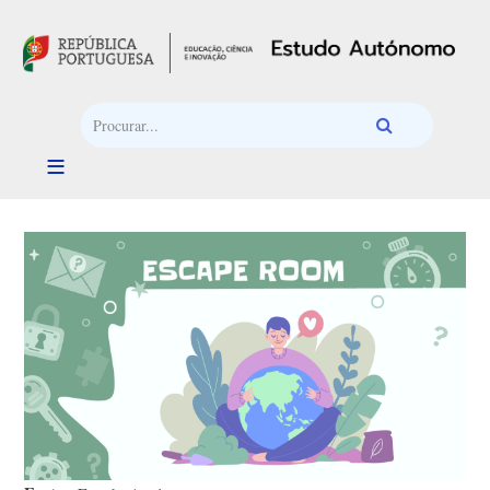
Passar para o conteúdo principal