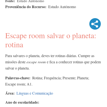
Fonte
Estudo Autónomo
Proveniência do Recurso
Estudo Autónomo
Escape room salvar o planeta:
rotina
Para salvares o planeta, deves ter rotinas diárias. Cumpre as
missões deste
escape room
e fica a conhecer rotinas que podem
salvar o planeta.
Palavras-chave
Rotina; Frequência; Presente; Planeta;
Escape room; A1.
Área
Línguas e Comunicação
Ano de escolaridade