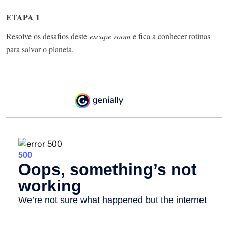
ETAPA 1
Resolve os desafios deste
escape room
e fica a conhecer rotinas
para salvar o planeta.