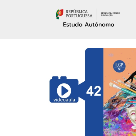
Passar para o conteúdo principal