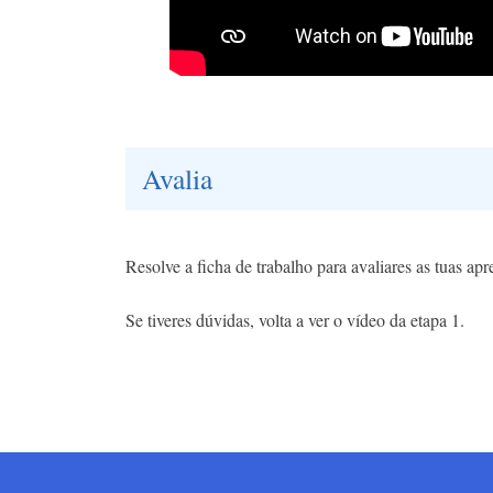
Avalia
Resolve a ficha de trabalho para avaliares as tuas ap
Se tiveres dúvidas, volta a ver o vídeo da etapa 1.