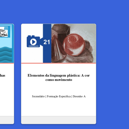
nhas
Elementos da linguagem plástica: A cor
como movimento
Secundário | Formação Específica | Desenho A