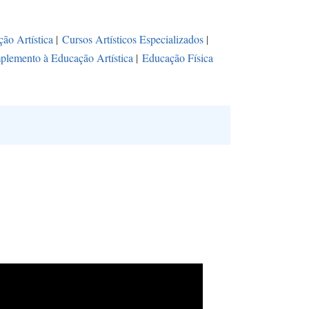
ão Artística
|
Cursos Artísticos Especializados
|
lemento à Educação Artística
|
Educação Física