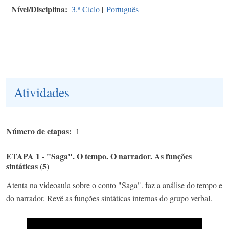
Nível/Disciplina
3.º Ciclo
|
Português
Atividades
Número de etapas
1
ETAPA 1 - "Saga". O tempo. O narrador. As funções
sintáticas (5)
Atenta na videoaula sobre o conto "Saga". faz a análise do tempo e
do narrador. Revê as funções sintáticas internas do grupo verbal.