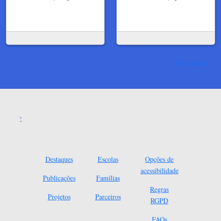
Ver mais
Destaques
Escolas
Opções de
acessibilidade
Publicações
Famílias
Regras
Projetos
Parceiros
RGPD
FAQs