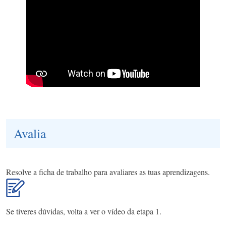
Avalia
Resolve a ficha de trabalho para avaliares as tuas aprendizagens.
Se tiveres dúvidas, volta a ver o vídeo da etapa 1.