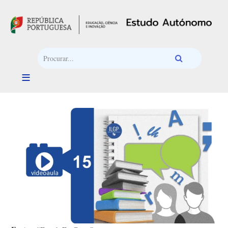
Passar para o conteúdo principal