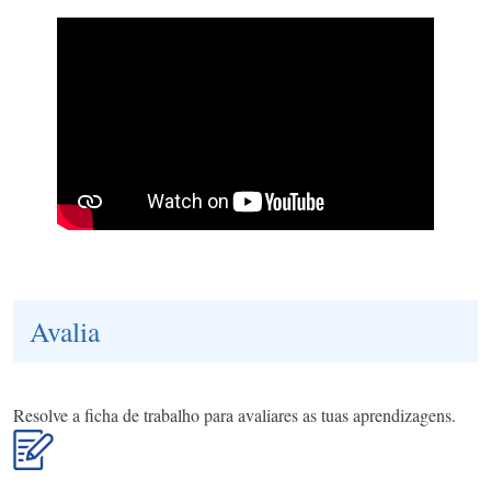
Avalia
Resolve a ficha de trabalho para avaliares as tuas aprendizagens.