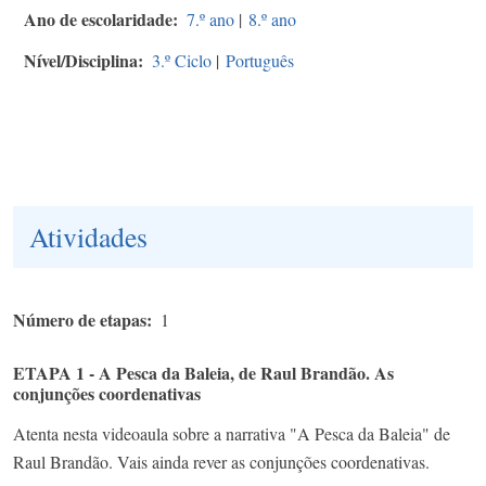
Ano de escolaridade
7.º ano
|
8.º ano
Nível/Disciplina
3.º Ciclo
|
Português
Atividades
Número de etapas
1
ETAPA 1 - A Pesca da Baleia, de Raul Brandão. As
conjunções coordenativas
Atenta nesta videoaula sobre a narrativa "A Pesca da Baleia" de
Raul Brandão. Vais ainda rever as conjunções coordenativas.