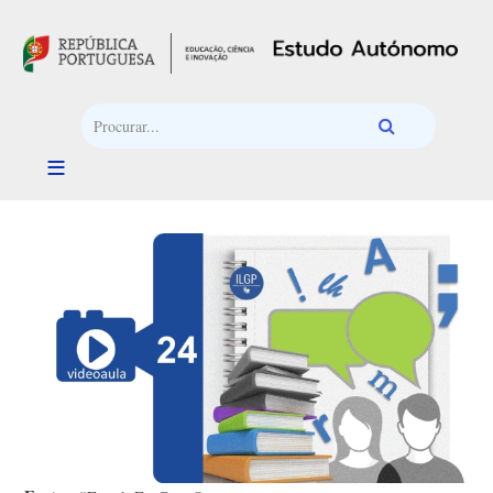
Passar para o conteúdo principal