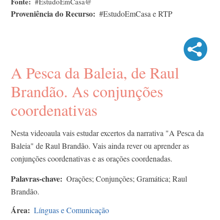
Fonte
#EstudoEmCasa@
Proveniência do Recurso
#EstudoEmCasa e RTP
A Pesca da Baleia, de Raul
Brandão. As conjunções
coordenativas
Nesta videoaula vais estudar excertos da narrativa "A Pesca da
Baleia" de Raul Brandão. Vais ainda rever ou aprender as
conjunções coordenativas e as orações coordenadas.
Palavras-chave
Orações; Conjunções; Gramática; Raul
Brandão.
Área
Línguas e Comunicação