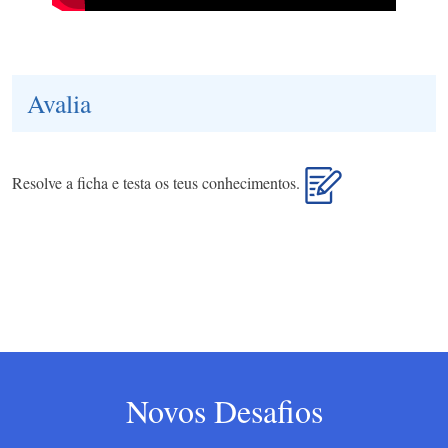
Avalia
Resolve a ficha e testa os teus conhecimentos.
Novos Desafios