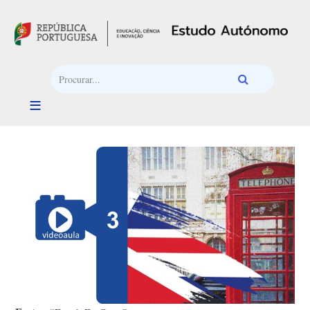
Passar para o conteúdo principal