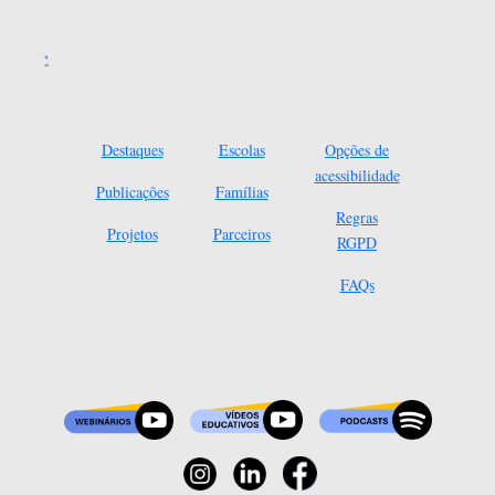
Destaques
Escolas
Opções de
acessibilidade
Publicações
Famílias
Regras
Projetos
Parceiros
RGPD
FAQs