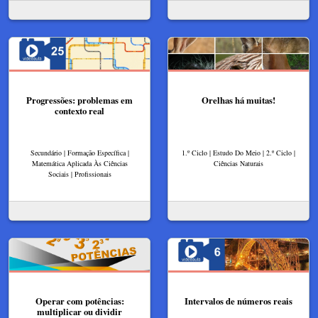
Progressões: problemas em
Orelhas há muitas!
contexto real
Secundário | Formação Específica |
1.º Ciclo | Estudo Do Meio | 2.º Ciclo |
Matemática Aplicada Às Ciências
Ciências Naturais
Sociais | Profissionais
Operar com potências:
Intervalos de números reais
multiplicar ou dividir