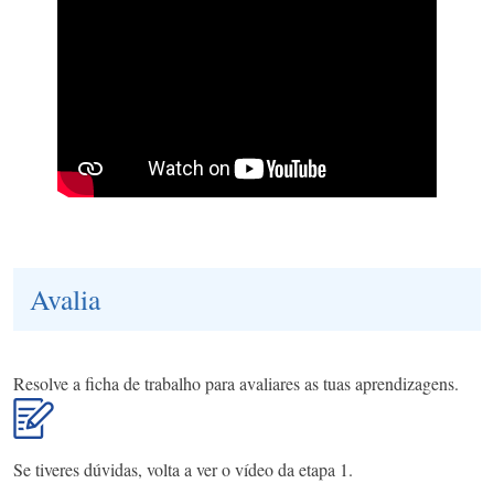
Avalia
Resolve a ficha de trabalho para avaliares as tuas aprendizagens.
Se tiveres dúvidas, volta a ver o vídeo da etapa 1.