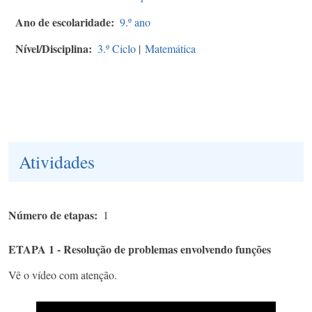
Ano de escolaridade
9.º ano
Nível/Disciplina
3.º Ciclo
|
Matemática
Atividades
Número de etapas
1
ETAPA 1 - Resolução de problemas envolvendo funções
Vê o vídeo com atenção.