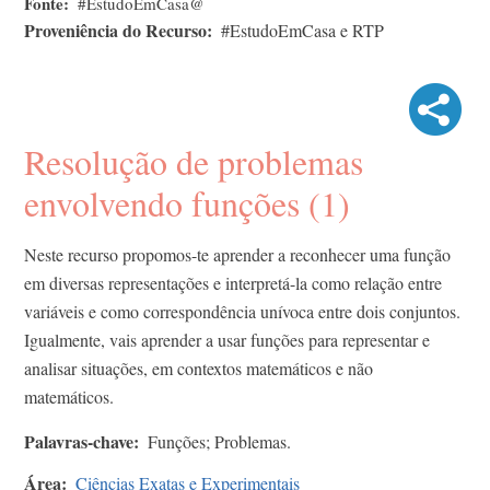
Fonte
#EstudoEmCasa@
Proveniência do Recurso
#EstudoEmCasa e RTP
Resolução de problemas
envolvendo funções (1)
Neste recurso propomos-te aprender a reconhecer uma função
em diversas representações e interpretá-la como relação entre
variáveis e como correspondência unívoca entre dois conjuntos.
Igualmente, vais aprender a usar funções para representar e
analisar situações, em contextos matemáticos e não
matemáticos.
Palavras-chave
Funções; Problemas.
Área
Ciências Exatas e Experimentais