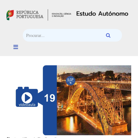
Passar para o conteúdo principal