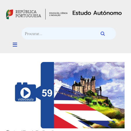
Passar para o conteúdo principal