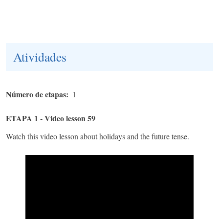
Atividades
Número de etapas
1
ETAPA 1 - Video lesson 59
Watch this video lesson about holidays and the future tense.