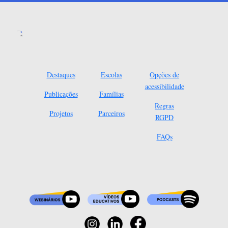
Destaques
Escolas
Opções de
acessibilidade
Publicações
Famílias
Regras
Projetos
Parceiros
RGPD
FAQs