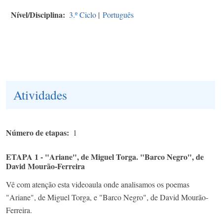
Nível/Disciplina
3.º Ciclo
|
Português
Atividades
Número de etapas
1
ETAPA 1 - "Ariane", de Miguel Torga. "Barco Negro", de
David Mourão-Ferreira
Vê com atenção esta videoaula onde analisamos os poemas
"Ariane", de Miguel Torga, e "Barco Negro", de David Mourão-
Ferreira.