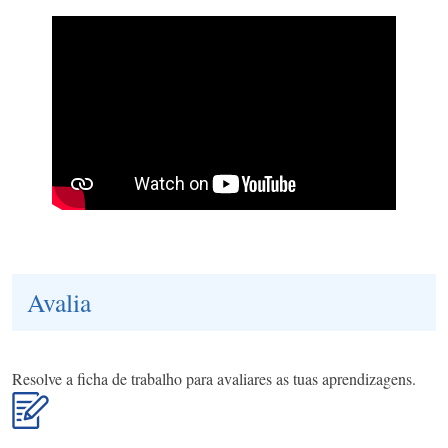
Avalia
Resolve a ficha de trabalho para avaliares as tuas aprendizagens.