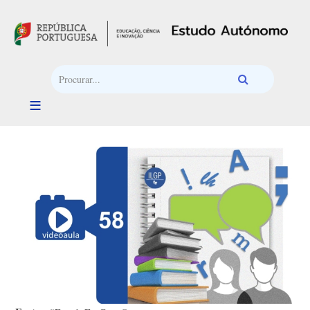
Passar para o conteúdo principal