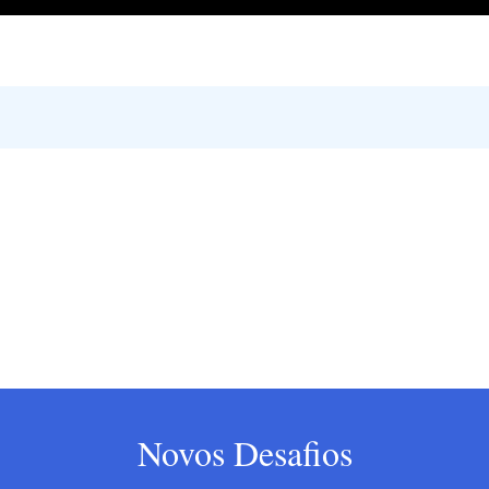
Novos Desafios