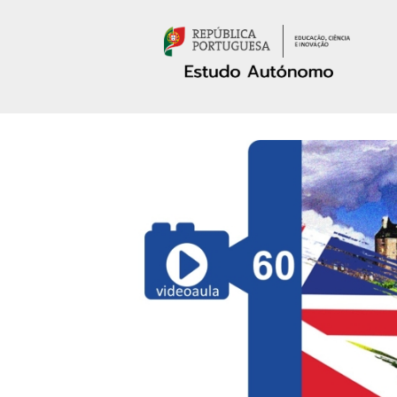
Passar para o conteúdo principal