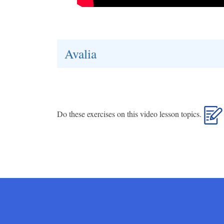
Avalia
Do these exercises on this video lesson topics.