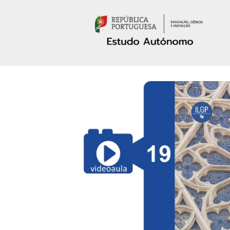
Passar para o conteúdo principal