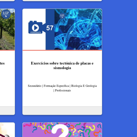
tes
Exercícios sobre tectónica de placas e
sismologia
Secundário | Formação Específica | Biologia E Geologia
| Profissionais