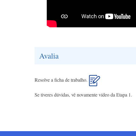
Avalia
Resolve a ficha de trabalho.
Se tiveres dúvidas, vê novamente vídeo da Etapa 1.