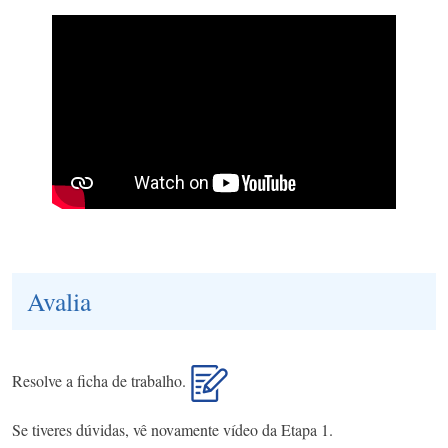
Avalia
Resolve a ficha de trabalho.
Se tiveres dúvidas, vê novamente vídeo da Etapa 1.