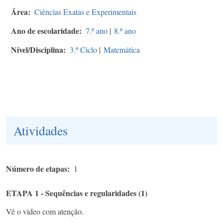
Área
Ciências Exatas e Experimentais
Ano de escolaridade
7.º ano
|
8.º ano
Nível/Disciplina
3.º Ciclo
|
Matemática
Atividades
Número de etapas
1
ETAPA 1 - Sequências e regularidades (1)
Vê o vídeo com atenção.