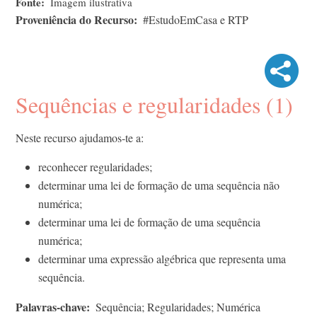
Fonte
Imagem ilustrativa
Proveniência do Recurso
#EstudoEmCasa e RTP
Sequências e regularidades (1)
Neste recurso ajudamos-te a:
reconhecer regularidades;
determinar uma lei de formação de uma sequência não
numérica;
determinar uma lei de formação de uma sequência
numérica;
determinar uma expressão algébrica que representa uma
sequência.
Palavras-chave
Sequência; Regularidades; Numérica