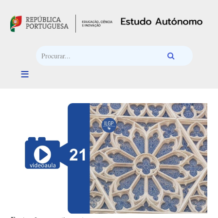
Passar para o conteúdo principal