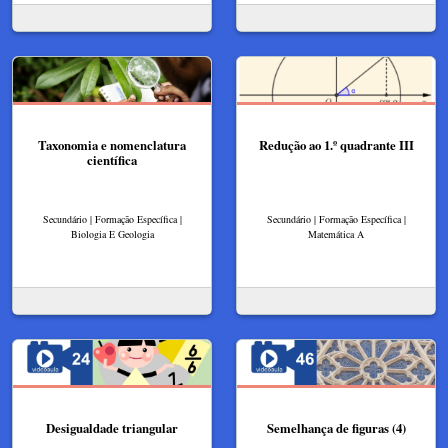
Taxonomia e nomenclatura
Redução ao 1.º quadrante III
científica
Secundário | Formação Específica |
Secundário | Formação Específica |
Biologia E Geologia
Matemática A
Desigualdade triangular
Semelhança de figuras (4)