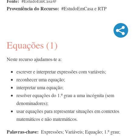
Fonte
#EstudoEmCasa@
Proveniência do Recurso
#EstudoEmCasa e RTP
Equações (1)
Neste recurso ajudamos-te a:
escrever e interpretar expressões com variáveis;
reconhecer uma equação;
interpretar uma equação;
resolver equações do 1.º grau a uma incógnita (sem
denominadores);
usar equações para representar situações em contextos
matemáticos e não matemáticos.
Palavras-chave
Expressões; Variáveis; Equação; 1.º grau;