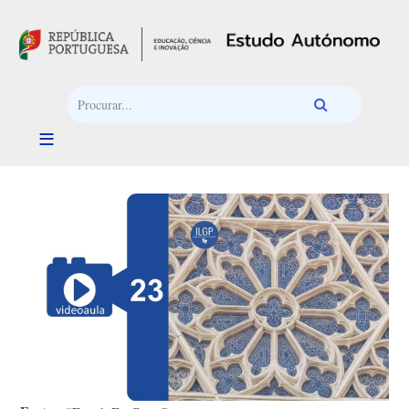
Passar para o conteúdo principal