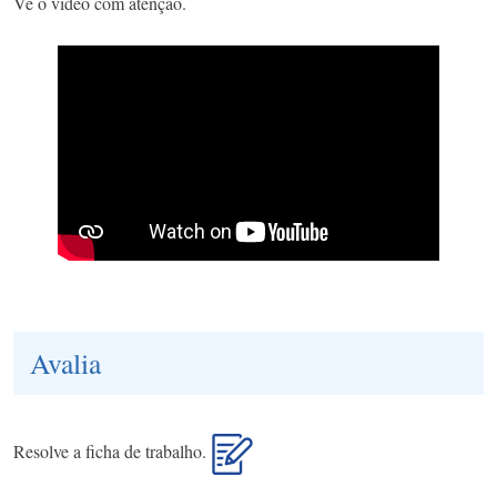
Vê o vídeo com atenção.
Avalia
Resolve a ficha de trabalho.