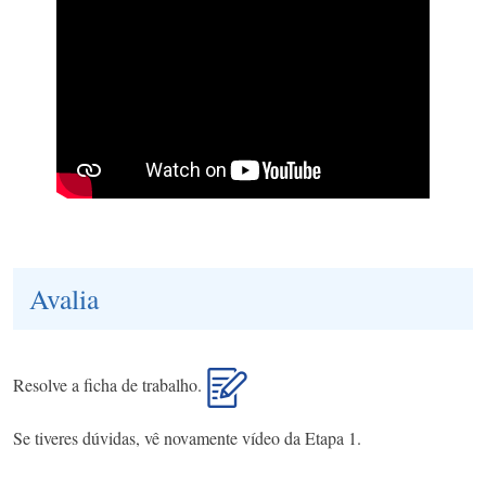
Avalia
Resolve a ficha de trabalho.
Se tiveres dúvidas, vê novamente vídeo da Etapa 1.