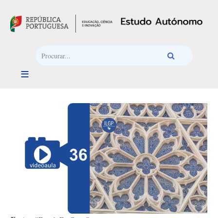
Passar para o conteúdo principal