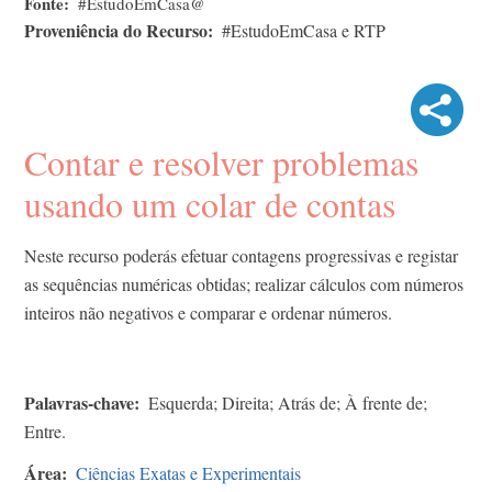
Fonte
#EstudoEmCasa@
Proveniência do Recurso
#EstudoEmCasa e RTP
Contar e resolver problemas
usando um colar de contas
Neste recurso poderás efetuar contagens progressivas e registar
as sequências numéricas obtidas; realizar cálculos com números
inteiros não negativos e comparar e ordenar números.
Palavras-chave
Esquerda; Direita; Atrás de; À frente de;
Entre.
Área
Ciências Exatas e Experimentais