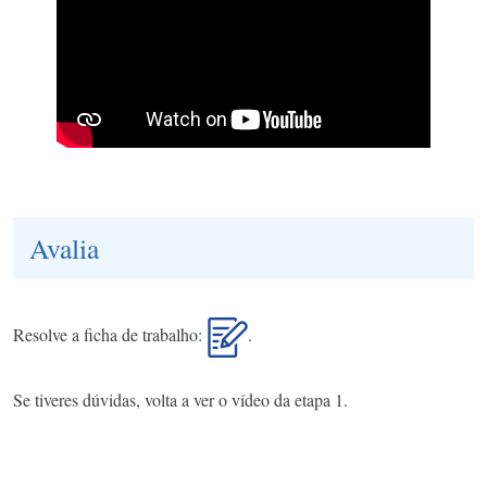
Avalia
Resolve a ficha de trabalho:
.
Se tiveres dúvidas, volta a ver o vídeo da etapa 1.