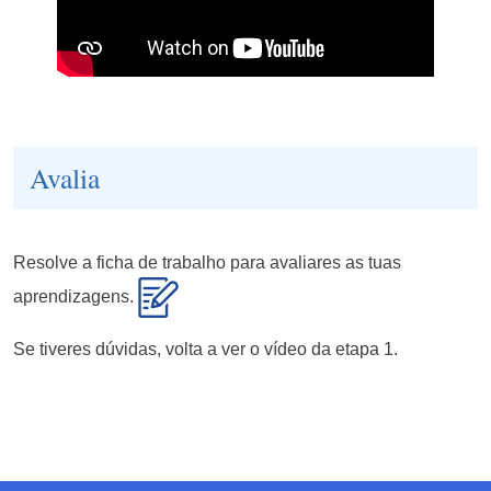
Avalia
Resolve a ficha de trabalho para avaliares as tuas
aprendizagens.
Se tiveres dúvidas, volta a ver o vídeo da etapa 1.