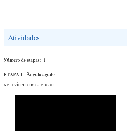
Atividades
Número de etapas
1
ETAPA 1 - Ângulo agudo
Vê o vídeo com atenção.