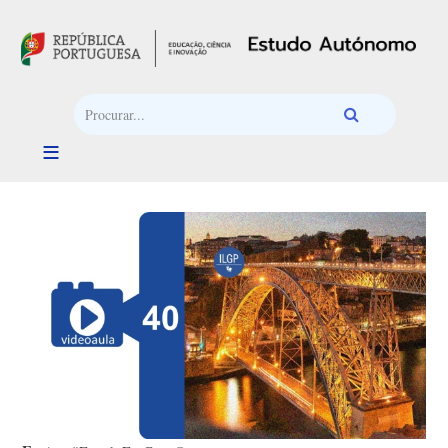
Passar para o conteúdo principal