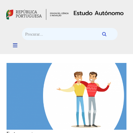
Passar para o conteúdo principal