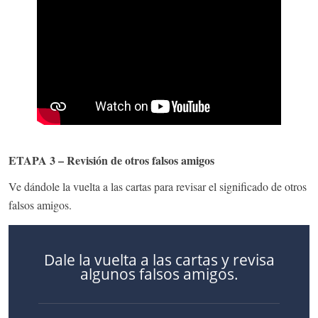
ETAPA 3 – Revisión de otros falsos amigos
Ve dándole la vuelta a las cartas para revisar el significado de otros
falsos amigos.