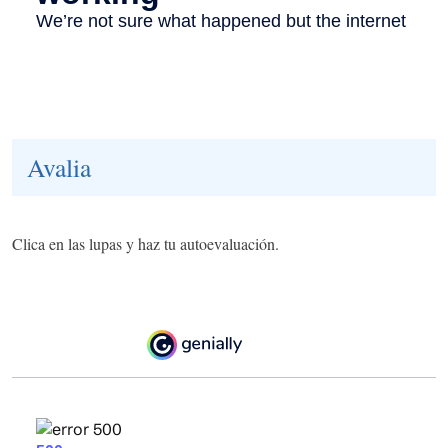
Avalia
Clica en las lupas y haz tu autoevaluación.