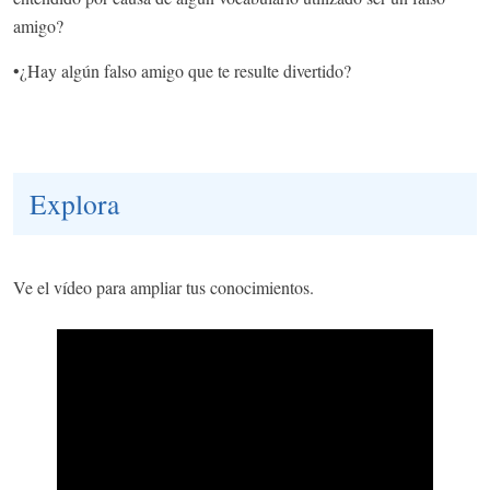
amigo?
•
¿Hay algún falso amigo que te resulte divertido?
Explora
Ve el vídeo para ampliar tus conocimientos.