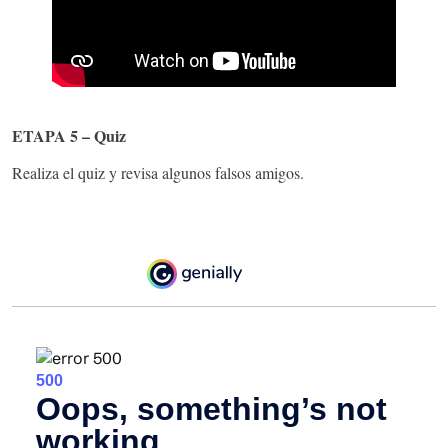
ETAPA 5 – Quiz
Realiza el quiz y revisa algunos falsos amigos.