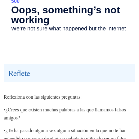
Reflete
Reflexiona con las siguientes preguntas:
•
¿Crees que existen muchas palabras a las que llamamos falsos
amigos?
•
¿Te ha pasado alguna vez alguna situación en la que no te han
entendido por causa de algún vocabulario utilizado ser un falso