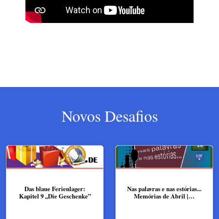
Novos Desafios
Das blaue Ferienlager:
Nas palavras e nas estórias...
Kapitel 9 ,,Die Geschenke”
Memórias de Abril |…