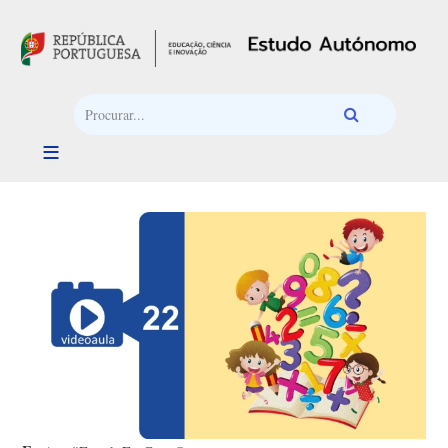
Passar para o conteúdo principal