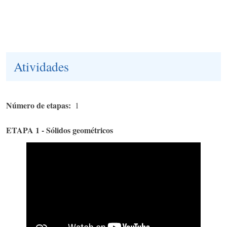
Atividades
Número de etapas
1
ETAPA 1 - Sólidos geométricos