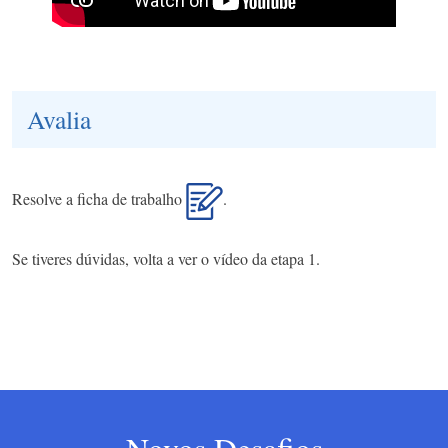
Avalia
Resolve a ficha de trabalho
.
Se tiveres dúvidas, volta a ver o vídeo da etapa 1.