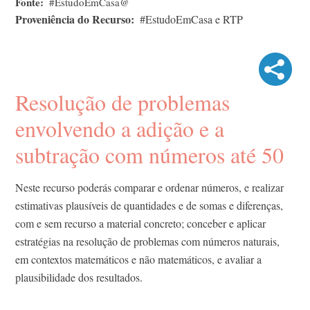
Fonte
#EstudoEmCasa@
Proveniência do Recurso
#EstudoEmCasa e RTP
Resolução de problemas
envolvendo a adição e a
subtração com números até 50
Neste recurso poderás comparar e ordenar números, e realizar
estimativas plausíveis de quantidades e de somas e diferenças,
com e sem recurso a material concreto; conceber e aplicar
estratégias na resolução de problemas com números naturais,
em contextos matemáticos e não matemáticos, e avaliar a
plausibilidade dos resultados.