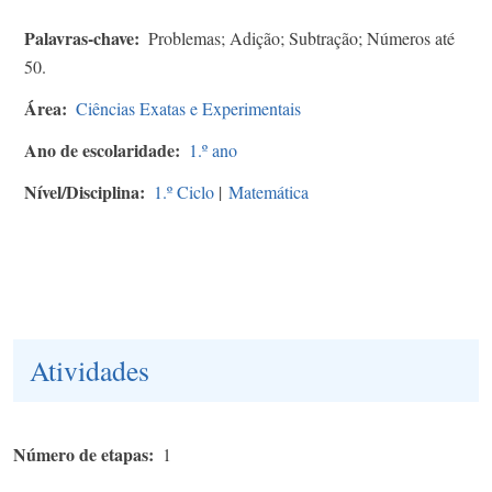
Palavras-chave
Problemas; Adição; Subtração; Números até
50.
Área
Ciências Exatas e Experimentais
Ano de escolaridade
1.º ano
Nível/Disciplina
1.º Ciclo
|
Matemática
Atividades
Número de etapas
1