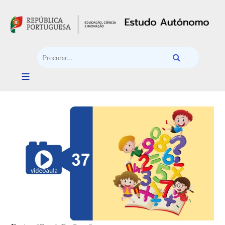
Passar para o conteúdo principal