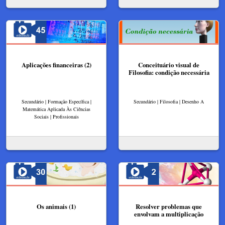
Aplicações financeiras (2)
Conceituário visual de
Filosofia: condição necessária
Secundário | Formação Específica |
Secundário | Filosofia | Desenho A
Matemática Aplicada Às Ciências
Sociais | Profissionais
Os animais (1)
Resolver problemas que
envolvam a multiplicação