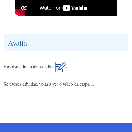
Avalia
Resolve a ficha de trabalho
.
Se tiveres dúvidas, volta a ver o vídeo da etapa 1.