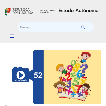
Passar para o conteúdo principal