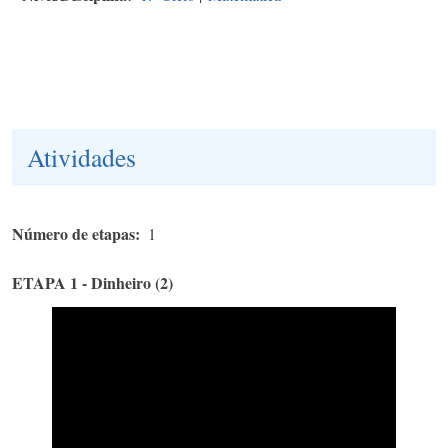
Atividades
Número de etapas
1
ETAPA 1 - Dinheiro (2)