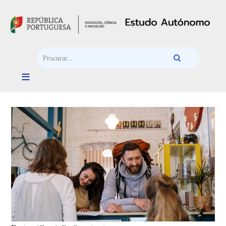
Passar para o conteúdo principal