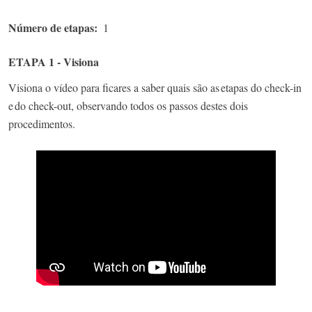
Número de etapas
1
ETAPA 1 - Visiona
Visiona o vídeo para ficares a saber quais são as etapas do check-in
e do check-out, observando todos os passos destes dois
procedimentos.