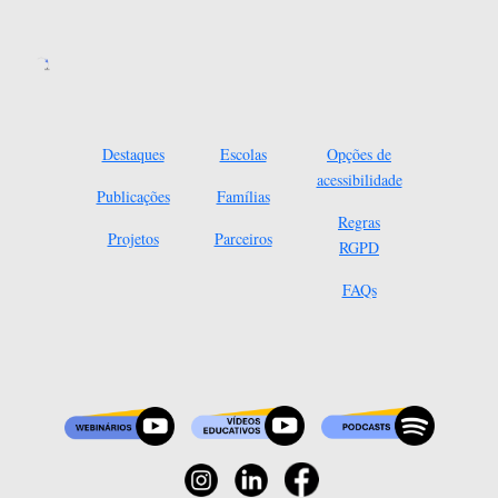
Destaques
Escolas
Opções de
acessibilidade
Publicações
Famílias
Regras
Projetos
Parceiros
RGPD
FAQs