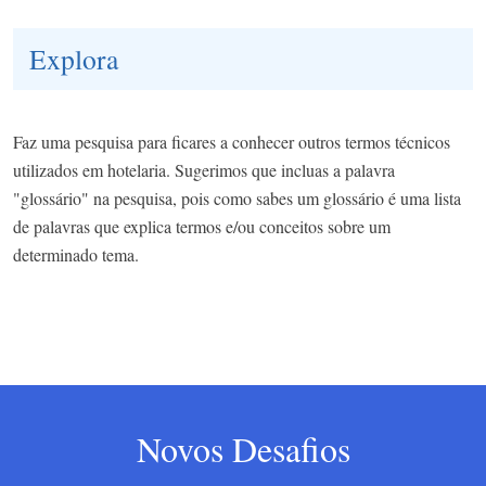
Explora
Faz uma pesquisa para ficares a conhecer outros termos técnicos
utilizados em hotelaria. Sugerimos que incluas a palavra
"glossário" na pesquisa, pois como sabes um glossário é uma lista
de palavras que explica termos e/ou conceitos sobre um
determinado tema.
Novos Desafios