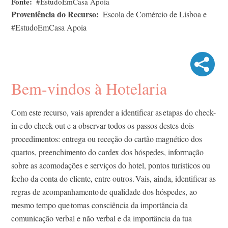
Fonte
#EstudoEmCasa Apoia
Proveniência do Recurso
Escola de Comércio de Lisboa e
#EstudoEmCasa Apoia
Bem-vindos à Hotelaria
Com este recurso, vais aprender a identificar as etapas do check-
in e do check-out e a observar todos os passos destes dois
procedimentos: entrega ou receção do cartão magnético dos
quartos, preenchimento do cardex dos hóspedes, informação
sobre as acomodações e serviços do hotel, pontos turísticos ou
fecho da conta do cliente, entre outros. Vais, ainda, identificar as
regras de acompanhamento de qualidade dos hóspedes, ao
mesmo tempo que tomas consciência da importância da
comunicação verbal e não verbal e da importância da tua