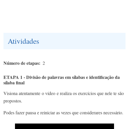
Atividades
Número de etapas
2
ETAPA 1 - Divisão de palavras em sílabas e identificação da
sílaba final
Visiona atentamente
o vídeo
e realiza os exercícios que nele te são
propostos.
Podes fazer pausa e reiniciar as vezes que considerares necessário.