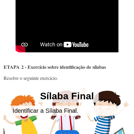
ETAPA 2 - Exercício sobre identificação de sílabas
Resolve o
seguinte exercício.