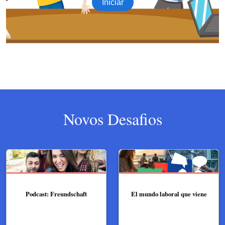
Novos Desafios
Podcast: Freundschaft
El mundo laboral que viene