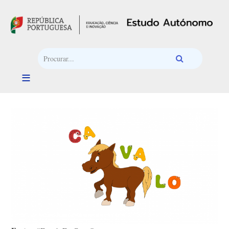
Passar para o conteúdo principal