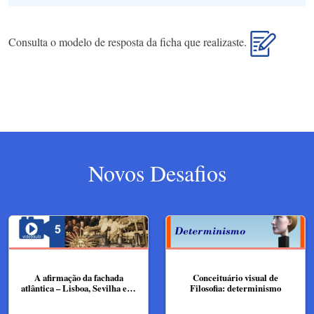
Consulta o modelo de resposta da ficha que realizaste.
Novos Desafios
A afirmação da fachada
Conceituário visual de
atlântica – Lisboa, Sevilha e…
Filosofia: determinismo