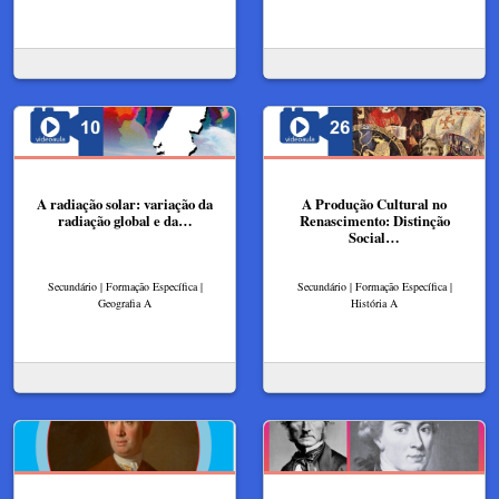
A radiação solar: variação da
A Produção Cultural no
radiação global e da…
Renascimento: Distinção
Social…
Secundário | Formação Específica |
Secundário | Formação Específica |
Geografia A
História A