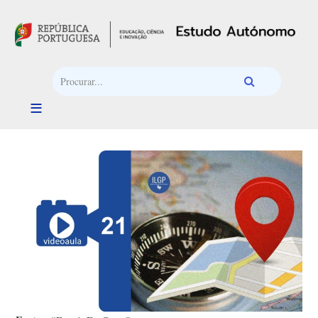
Passar para o conteúdo principal