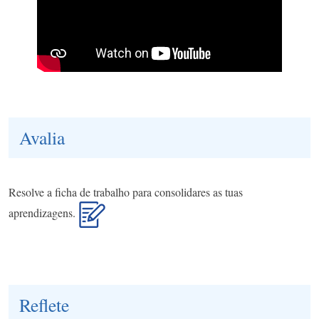
Avalia
Resolve a ficha de trabalho para consolidares as tuas
aprendizagens.
Reflete