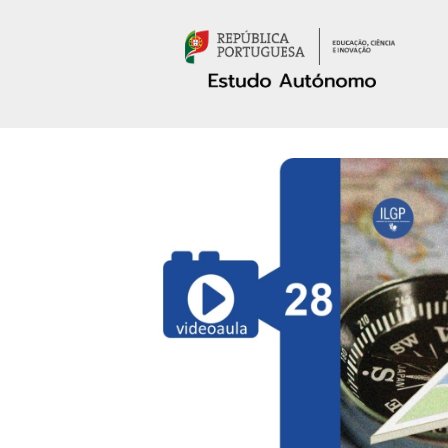
Passar para o conteúdo principal