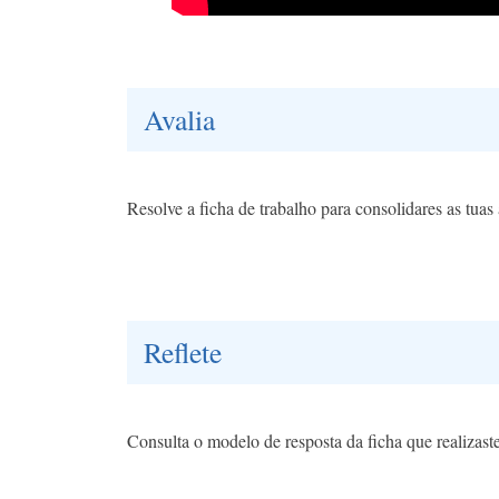
Avalia
Resolve a ficha de trabalho para consolidares as tua
Reflete
Consulta o modelo de resposta da ficha que realizast