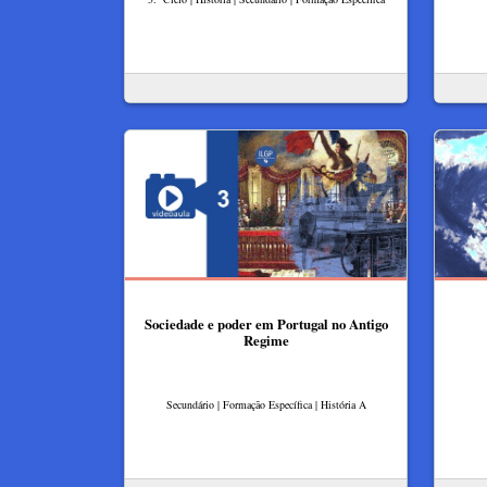
Sociedade e poder em Portugal no Antigo
Regime
Secundário | Formação Específica | História A