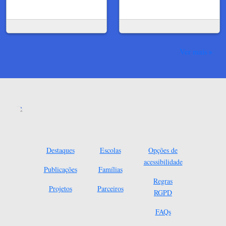
Ver mais
Destaques
Escolas
Opções de
acessibilidade
Publicações
Famílias
Regras
Projetos
Parceiros
RGPD
FAQs