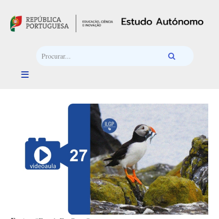
Passar para o conteúdo principal