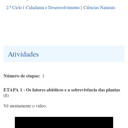
2.º Ciclo
|
Cidadania e Desenvolvimento
|
Ciências Naturais
Atividades
Número de etapas
1
ETAPA 1 - Os fatores abióticos e a sobrevivência das plantas
(1)
Vê atentamente o vídeo.