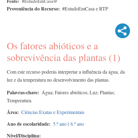
Fonte
#EstudoEmCasa@
Proveniência do Recurso
#EstudoEmCasa e RTP
Os fatores abióticos e a
sobrevivência das plantas (1)
Com este recurso poderás interpretar a influência da água, da
luz e da temperatura no desenvolvimento das plantas.
Palavras-chave
Água; Fatores abióticos; Luz; Plantas;
Temperatura.
Área
Ciências Exatas e Experimentais
Ano de escolaridade
5.º ano
|
6.º ano
Nível/Disciplina