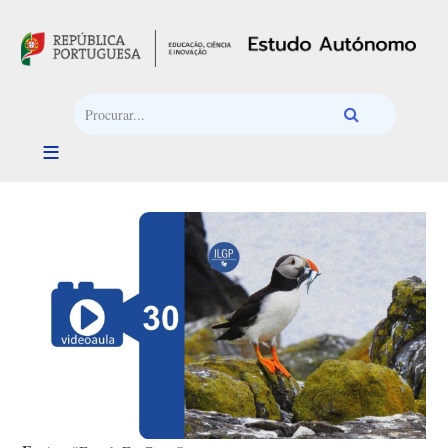
Passar para o conteúdo principal