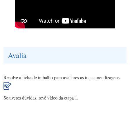
Avalia
Resolve a ficha de trabalho para avaliares as tuas aprendizagens.
Se tiveres dúvidas, revê vídeo da etapa 1.