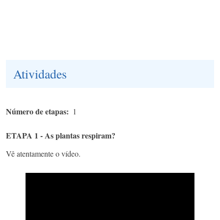
Atividades
Número de etapas
1
ETAPA 1 - As plantas respiram?​
Vê atentamente o vídeo.