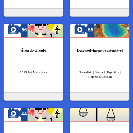
Área do círculo
Desenvolvimento sustentável
2.º Ciclo | Matemática
Secundário | Formação Específica |
Biologia E Geologia