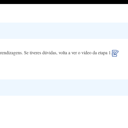
rendizagens. Se tiveres dúvidas, volta a ver o vídeo da etapa 1.