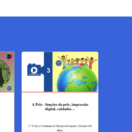
A Pele - funções da pele, impressão
digital, cuidados…
1.º Ciclo | Cidadania E Desenvolvimento | Estudo Do
Meio