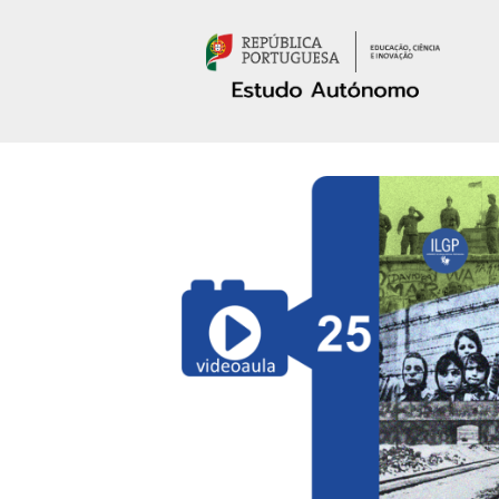
Passar para o conteúdo principal