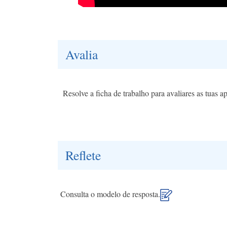
Avalia
Resolve a ficha de trabalho para avaliares as tuas ap
Reflete
Consulta o modelo de resposta.