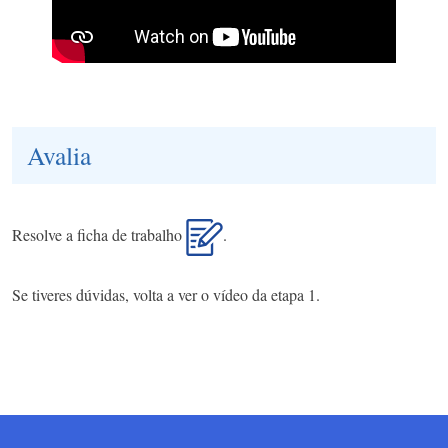
Avalia
Resolve a ficha de trabalho
.
Se tiveres dúvidas, volta a ver o vídeo da etapa 1.