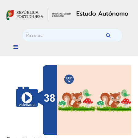
Passar para o conteúdo principal