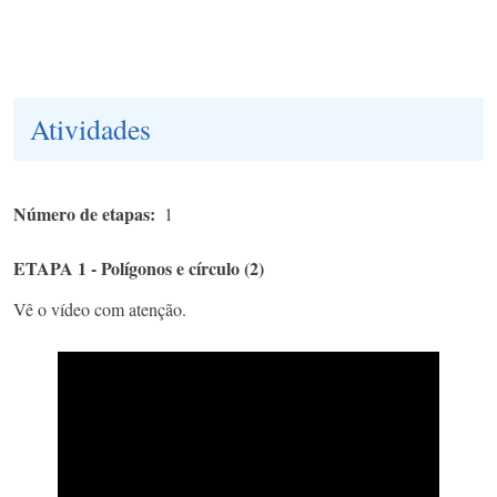
Atividades
Número de etapas
1
ETAPA 1 - Polígonos e círculo (2)
Vê o vídeo com atenção.