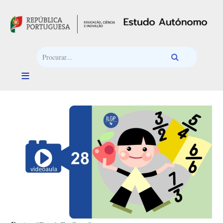
Passar para o conteúdo principal