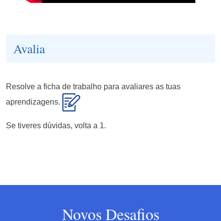
Avalia
Resolve a ficha de trabalho para avaliares as tuas
aprendizagens.
Se tiveres dúvidas, volta a 1.
Novos Desafios