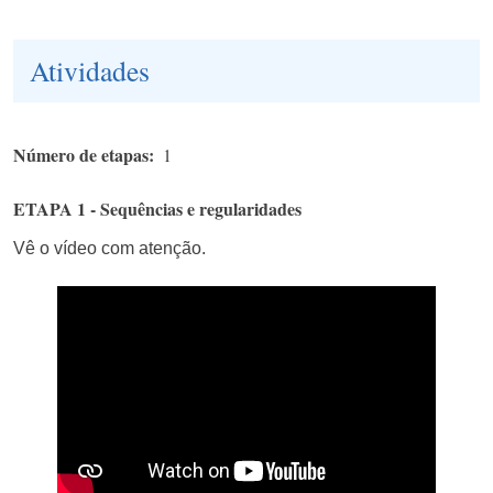
Atividades
Número de etapas
1
ETAPA 1 - Sequências e regularidades
Vê o vídeo com atenção.