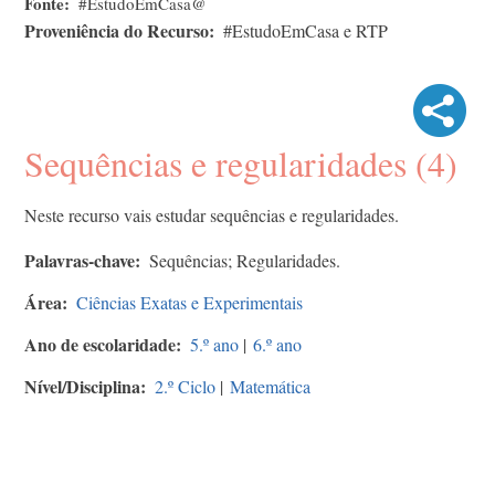
Fonte
#EstudoEmCasa@
Proveniência do Recurso
#EstudoEmCasa e RTP
Sequências e regularidades (4)
Neste recurso vais estudar sequências e regularidades.
Palavras-chave
Sequências; Regularidades.
Área
Ciências Exatas e Experimentais
Ano de escolaridade
5.º ano
|
6.º ano
Nível/Disciplina
2.º Ciclo
|
Matemática