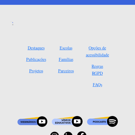
Destaques
Escolas
Opções de
acessibilidade
Publicações
Famílias
Regras
Projetos
Parceiros
RGPD
FAQs