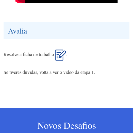
Avalia
Resolve a ficha de trabalho
.
Se tiveres dúvidas, volta a ver o vídeo da etapa 1.
Novos Desafios