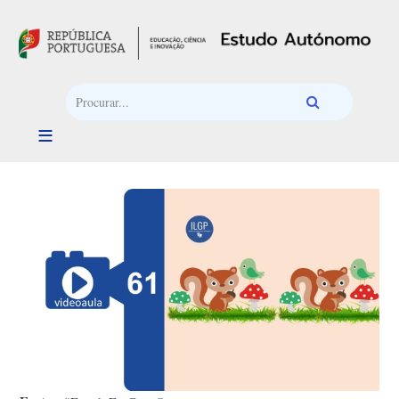
Passar para o conteúdo principal