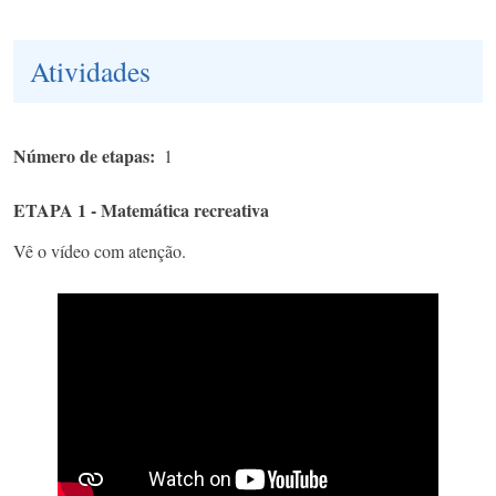
Atividades
Número de etapas
1
ETAPA 1 - Matemática recreativa
Vê o vídeo com atenção.