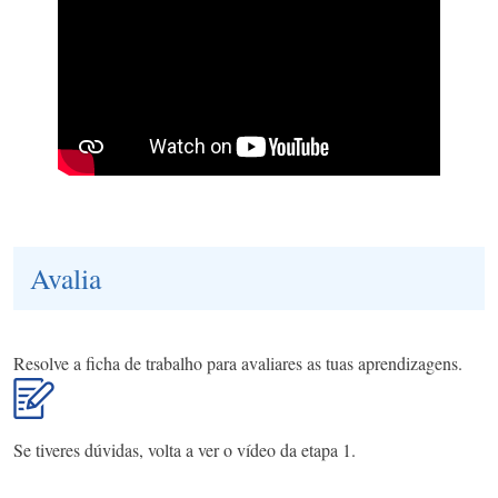
Avalia
Resolve a ficha de trabalho para avaliares as tuas aprendizagens.
Se tiveres dúvidas, volta a ver o vídeo da etapa 1.