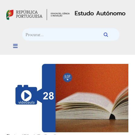
Passar para o conteúdo principal