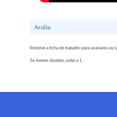
Avalia
Resolve a ficha de trabalho para avaliares as
Se tiveres dúvidas, volta a 1.