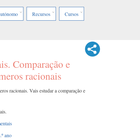
Autónomo
Recursos
Cursos
is. Comparação e
meros racionais
eros racionais. Vais estudar a comparação e
ais.
entais
.º ano