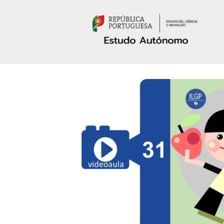
Passar para o conteúdo principal