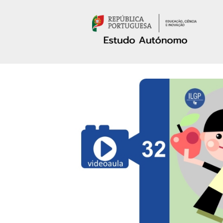
Passar para o conteúdo principal