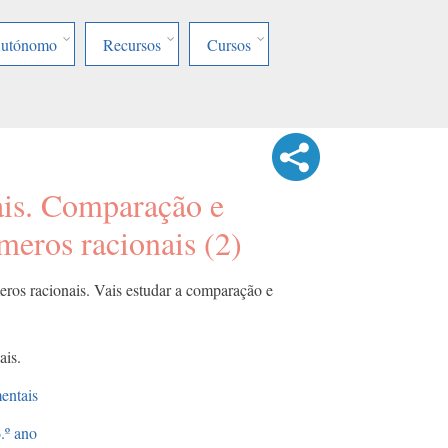
Autónomo
Recursos
Cursos
is. Comparação e
meros racionais (2)
eros racionais. Vais estudar a comparação e
ais.
entais
.º ano