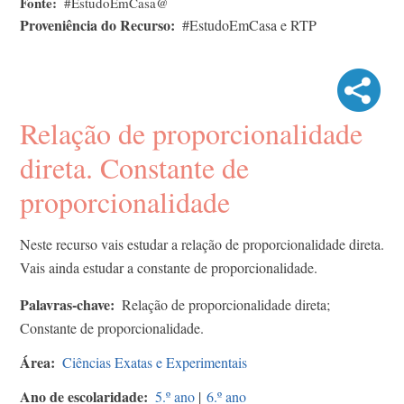
Fonte
#EstudoEmCasa@
Proveniência do Recurso
#EstudoEmCasa e RTP
Relação de proporcionalidade
direta. Constante de
proporcionalidade
Neste recurso vais estudar a relação de proporcionalidade direta.
Vais ainda estudar a constante de proporcionalidade.
Palavras-chave
Relação de proporcionalidade direta;
Constante de proporcionalidade.
Área
Ciências Exatas e Experimentais
Ano de escolaridade
5.º ano
|
6.º ano