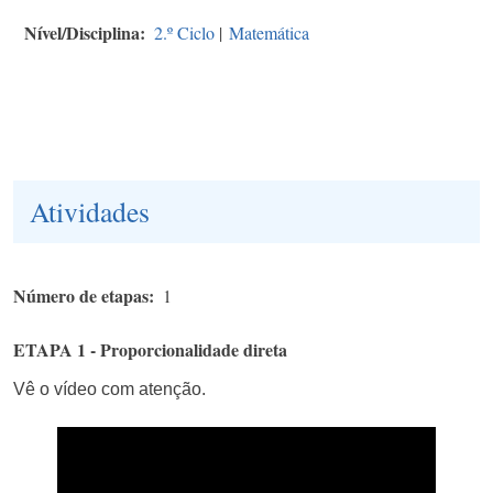
Nível/Disciplina
2.º Ciclo
|
Matemática
Atividades
Número de etapas
1
ETAPA 1 - Proporcionalidade direta
Vê o vídeo com atenção.