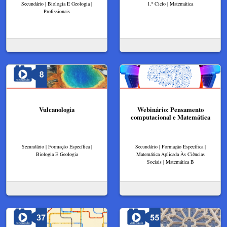
Secundário | Biologia E Geologia |
1.º Ciclo | Matemática
Profissionais
Vulcanologia
Webinário: Pensamento
computacional e Matemática
Secundário | Formação Específica |
Secundário | Formação Específica |
Biologia E Geologia
Matemática Aplicada Às Ciências
Sociais | Matemática B