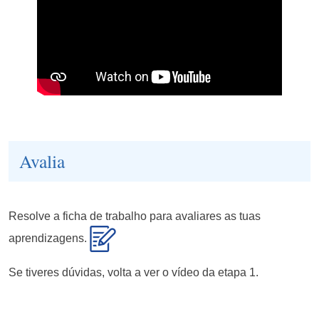
Avalia
Resolve a ficha de trabalho para avaliares as tuas
aprendizagens.
Se tiveres dúvidas, volta a ver o vídeo da etapa 1.