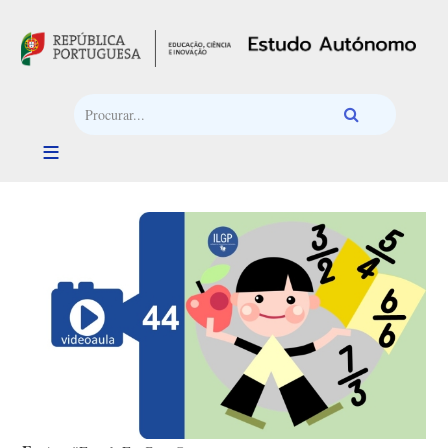
Passar para o conteúdo principal