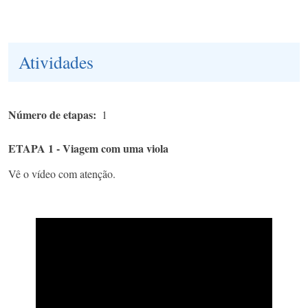
Atividades
Número de etapas
1
ETAPA 1 - Viagem com uma viola
Vê o vídeo com atenção.