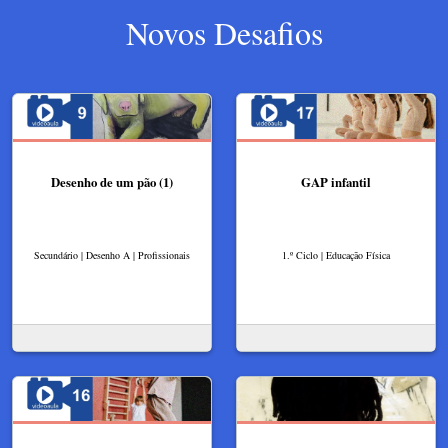
Novos Desafios
Desenho de um pão (1)
GAP infantil
Secundário | Desenho A | Profissionais
1.º Ciclo | Educação Física