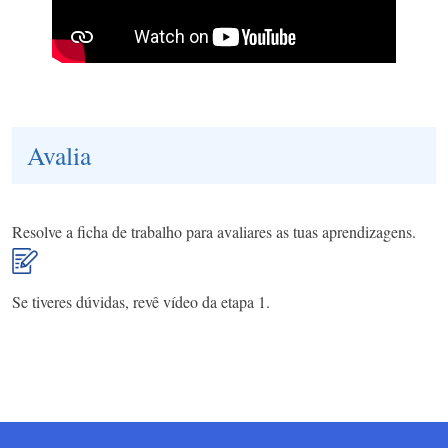
Avalia
Resolve a ficha de trabalho para avaliares as tuas aprendizagens.
Se tiveres dúvidas, revê vídeo da etapa 1.