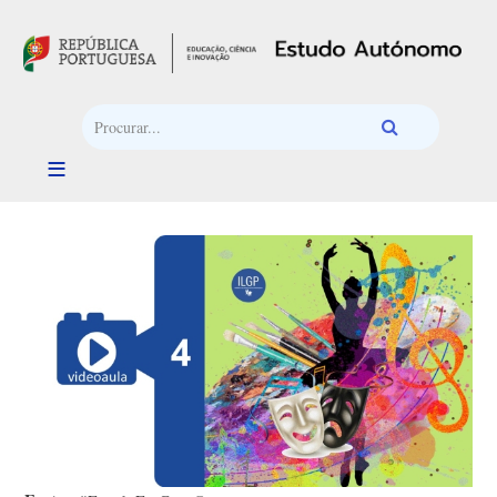
Passar para o conteúdo principal